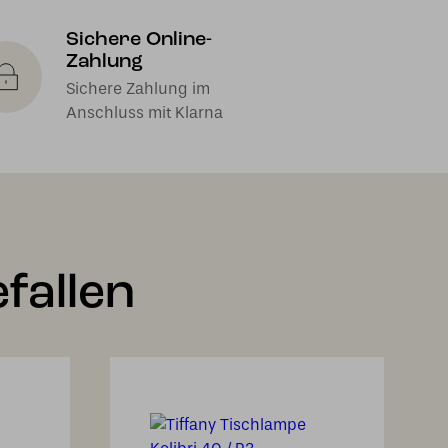
Sichere Online-
Zahlung
Sichere Zahlung im
Anschluss mit Klarna
fallen