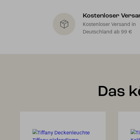
Kostenloser Versa
Kostenloser Versand in
Deutschland ab 99 €
Das k