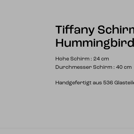
Tiffany Schi
Hummingbir
Hohe Schirm : 24 cm
Durchmesser Schirm : 40 cm
Handgefertigt aus 536 Glasteil