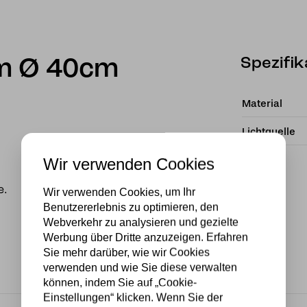
Spezifik
rm Ø 40cm
d
Material
Lichtquelle
Wir verwenden Cookies
e.
Wir verwenden Cookies, um Ihr
Benutzererlebnis zu optimieren, den
Webverkehr zu analysieren und gezielte
Werbung über Dritte anzuzeigen. Erfahren
Sie mehr darüber, wie wir Cookies
verwenden und wie Sie diese verwalten
können, indem Sie auf „Cookie-
Einstellungen“ klicken. Wenn Sie der