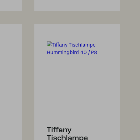
Tiffany
Tischlampe