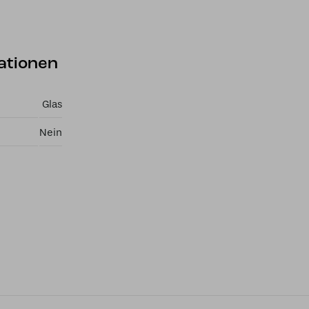
ationen
Glas
Nein