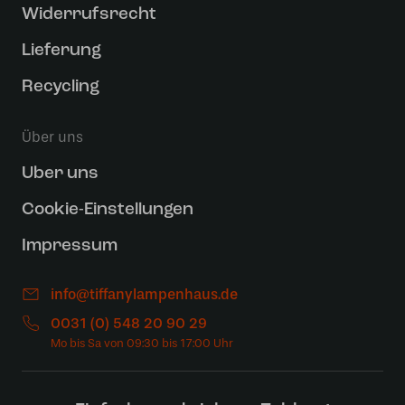
Widerrufsrecht
Lieferung
Recycling
Über uns
Uber uns
Cookie-Einstellungen
Impressum
info@tiffanylampenhaus.de
0031 (0) 548 20 90 29