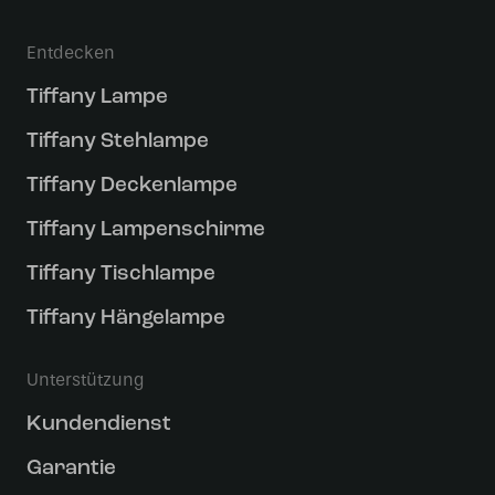
Entdecken
Tiffany Lampe
Tiffany Stehlampe
Tiffany Deckenlampe
Tiffany Lampenschirme
Tiffany Tischlampe
Tiffany Hängelampe
Unterstützung
Kundendienst
Garantie