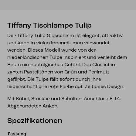
Tiffany Tischlampe Tulip
Der Tiffany Tulip Glasschirm ist elegant, attraktiv
und kann in vielen Innenräumen verwendet
werden. Dieses Modell wurde von der
niederländischen Tulpe inspiriert und verleiht dem
Raum ein nostalgisches Gefühl. Das Glas ist in
zarten Pastelltönen von Grün und Perlmutt
gefärbt. Die Tulpe fällt sofort durch ihre
leidenschaftliche rote Farbe auf. Zeitloses Design.
Mit Kabel, Stecker und Schalter. Anschluss E-14.
Abgerundeter Anker.
Spezifikationen
Fassung