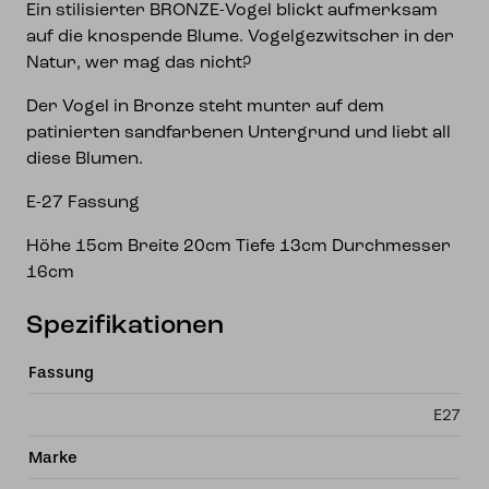
Ein stilisierter BRONZE-Vogel blickt aufmerksam
auf die knospende Blume. Vogelgezwitscher in der
Natur, wer mag das nicht?
Der Vogel in Bronze steht munter auf dem
patinierten sandfarbenen Untergrund und liebt all
diese Blumen.
E-27 Fassung
Höhe 15cm Breite 20cm Tiefe 13cm Durchmesser
16cm
Spezifikationen
Fassung
E27
Marke