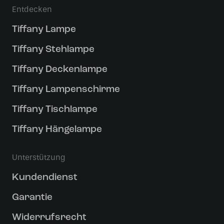
Entdecken
Tiffany Lampe
Tiffany Stehlampe
Tiffany Deckenlampe
Tiffany Lampenschirme
Tiffany Tischlampe
Tiffany Hängelampe
Unterstützung
Kundendienst
Garantie
Widerrufsrecht