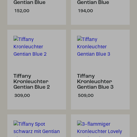
Gentian Blue
Gentian Blue
152,00
194,00
Tiffany
Tiffany
Kronleuchter
Kronleuchter
Gentian Blue 2
Gentian Blue 3
309,00
509,00