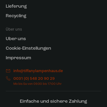
Lieferung
Recycling
Über uns
Uber uns
Cookie-Einstellungen
Impressum
info@tiffanylampenhaus.de
0031 (0) 548 20 90 29
Einfache und sichere Zahlung