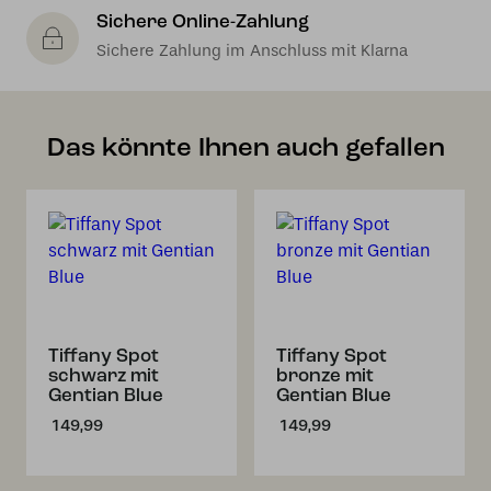
Sichere Online-Zahlung
Sichere Zahlung im Anschluss mit Klarna
Das könnte Ihnen auch gefallen
Tiffany Spot
Tiffany Spot
schwarz mit
bronze mit
Gentian Blue
Gentian Blue
149,99
149,99