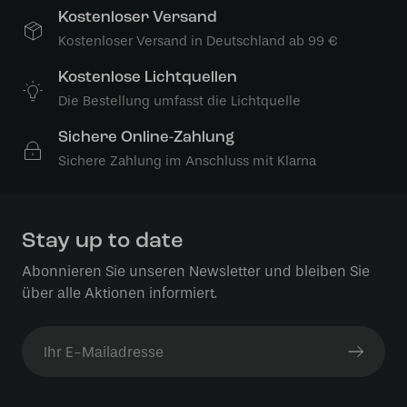
Kostenloser Versand
Kostenloser Versand in Deutschland ab 99 €
Kostenlose Lichtquellen
Die Bestellung umfasst die Lichtquelle
Sichere Online-Zahlung
Sichere Zahlung im Anschluss mit Klarna
Stay up to date
Abonnieren Sie unseren Newsletter und bleiben Sie
über alle Aktionen informiert.