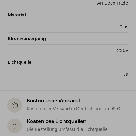
Art Deco Trade
Material
Glas
Stromversorgung
230v
Lichtquelle
Ja
Kostenloser Versand
Kostenloser Versand in Deutschland ab 99 €
Kostenlose Lichtquellen
Die Bestellung umfasst die Lichtquelle