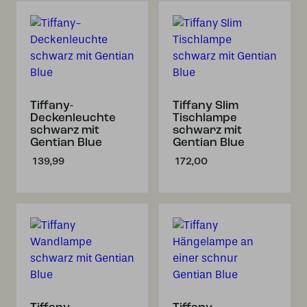
Tiffany-
Tiffany Slim
Deckenleuchte
Tischlampe
schwarz mit
schwarz mit
Gentian Blue
Gentian Blue
139,99
172,00