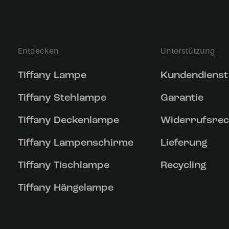
Entdecken
Unterstützung
Tiffany Lampe
Kundendienst
Tiffany Stehlampe
Garantie
Tiffany Deckenlampe
Widerrufsrec
Tiffany Lampenschirme
Lieferung
Tiffany Tischlampe
Recycling
Tiffany Hängelampe