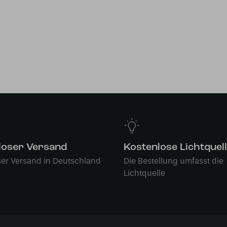
loser Versand
Kostenlose Lichtquel
ser Versand in Deutschland
Die Bestellung umfasst die
Lichtquelle