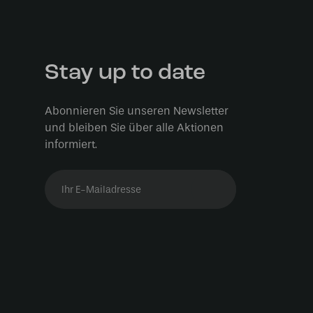
Stay up to date
Abonnieren Sie unseren Newsletter
und bleiben Sie über alle Aktionen
informiert.