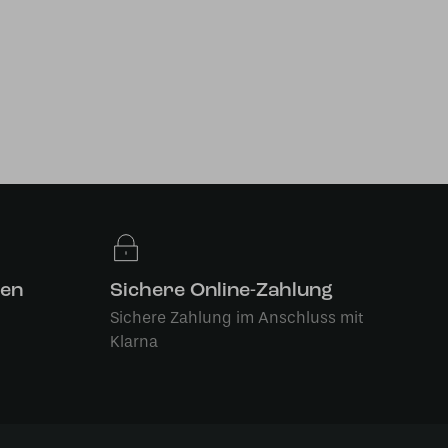
len
Sichere Online-Zahlung
Sichere Zahlung im Anschluss mit
Klarna