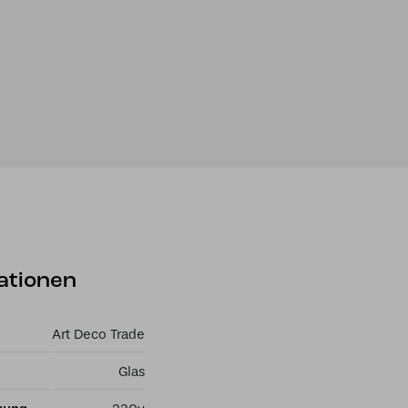
ationen
Art Deco Trade
Glas