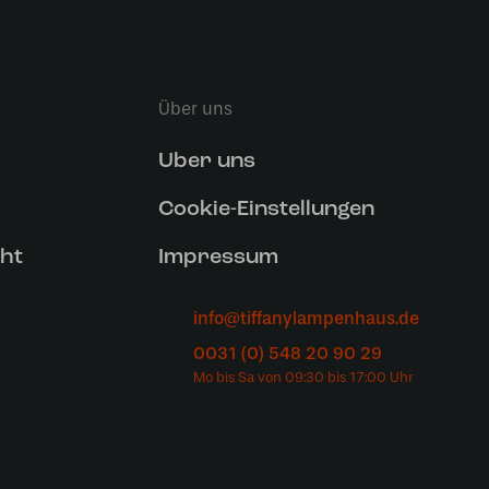
Über uns
Uber uns
Cookie-Einstellungen
ht
Impressum
info@tiffanylampenhaus.de
0031 (0) 548 20 90 29