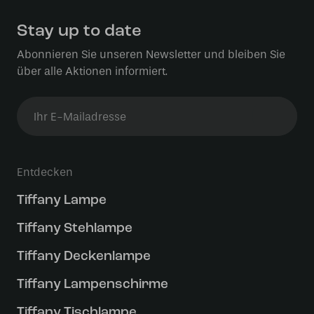
Stay up to date
Abonnieren Sie unseren Newsletter und bleiben Sie
über alle Aktionen informiert.
Entdecken
Tiffany Lampe
Tiffany Stehlampe
Tiffany Deckenlampe
Tiffany Lampenschirme
Tiffany Tischlampe