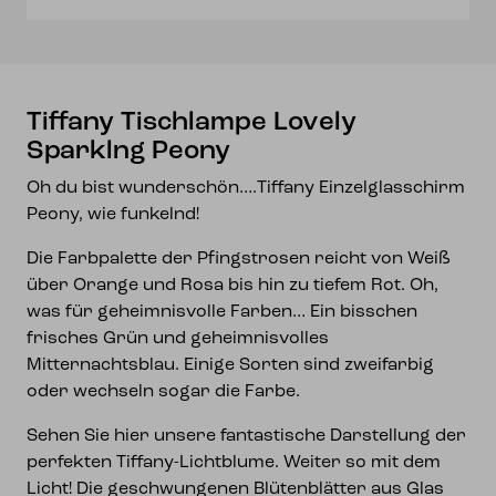
Tiffany Tischlampe Lovely
Sparklng Peony
Oh du bist wunderschön….Tiffany Einzelglasschirm
Peony, wie funkelnd!
Die Farbpalette der Pfingstrosen reicht von Weiß
über Orange und Rosa bis hin zu tiefem Rot. Oh,
was für geheimnisvolle Farben… Ein bisschen
frisches Grün und geheimnisvolles
Mitternachtsblau. Einige Sorten sind zweifarbig
oder wechseln sogar die Farbe.
Sehen Sie hier unsere fantastische Darstellung der
perfekten Tiffany-Lichtblume. Weiter so mit dem
Licht! Die geschwungenen Blütenblätter aus Glas