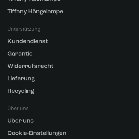
Tiffany Hängelampe
Unterstützung
Kundendienst
Garantie
Widerrufsrecht
Lieferung
Recycling
Über uns
Uber uns
Cookie-Einstellungen