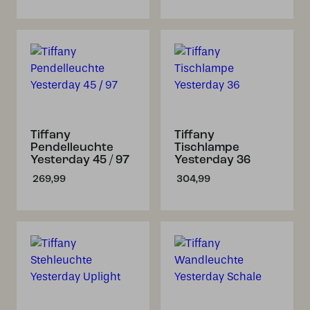
Tiffany
Tiffany
Pendelleuchte
Tischlampe
Yesterday 45 / 97
Yesterday 36
269,99
304,99