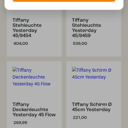
Tiffany
Tiffany
Stehleuchte
Stehleuchte
Yesterday
Yesterday
45/9454
45/9459
404,00
539,00
Tiffany
Tiffany Schirm Ø
Deckenleuchte
45cm Yesterday
Yesterday 45 Flow
221,00
269,99