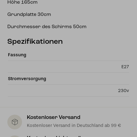
Höhe 165cm
Grundplatte 30cm
Durchmesser des Schirms 50cm
Spezifikationen
Fassung
E27
Stromversorgung
230v
Kostenloser Versand
Kostenloser Versand in Deutschland ab 99 €