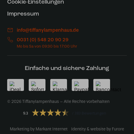
Cookie-Einstellungen
Impressum
info@tiffanylampenhaus.de
0031 (0) 548 20 90 29
Einfache und sichere Zahlung
© 2026 Tiffanylampenhaus – Alle Rechte vorbehalten
9.3
383 Bewertungen
Marketing by Markant Internet
Identity & website by Furore