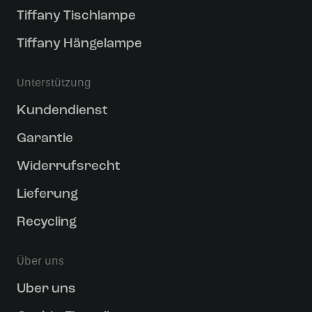
Tiffany Tischlampe
Tiffany Hängelampe
Unterstützung
Kundendienst
Garantie
Widerrufsrecht
Lieferung
Recycling
Über uns
Uber uns