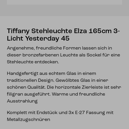
45
Menge
Tiffany Stehleuchte Elza 165cm 3-
Licht Yesterday 45
Angenehme, freundliche Formen lassen sich in
dieser bronzefarbenen Leuchte als Sockel für eine
Stehleuchte entdecken.
Handgefertigt aus echtem Glas in einem
traditionellen Design. Gewölbtes Glas in einer
schönen Qualität. Die horizontale Zierleiste ist sehr
filigran ausgeführt. Warme und freundliche
Ausstrahlung
Komplett mit Endstück und 3x E-27 Fassung mit
Metallzugschnüren