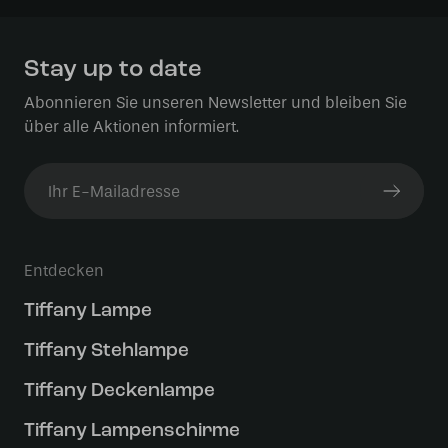
Stay up to date
Abonnieren Sie unseren Newsletter und bleiben Sie
über alle Aktionen informiert.
Entdecken
Tiffany Lampe
Tiffany Stehlampe
Tiffany Deckenlampe
Tiffany Lampenschirme