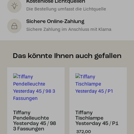
Kostenlose Lichtquellen
Die Bestellung umfasst die Lichtquelle
Sichere Online-Zahlung
Sichere Zahlung im Anschluss mit Klarna
Das könnte Ihnen auch gefallen
Tiffany
Tiffany
Pendelleuchte
Tischlampe
Yesterday 45 / 98
Yesterday 45 / P1
3 Fassungen
372,00