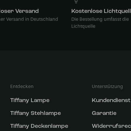
loser Versand
Kostenlose Lichtquel
ser Versand in Deutschland
Die Bestellung umfasst die
Lichtquelle
Entdecken
Unterstützung
Tiffany Lampe
Kundendienst
Tiffany Stehlampe
Garantie
Tiffany Deckenlampe
Widerrufsrec