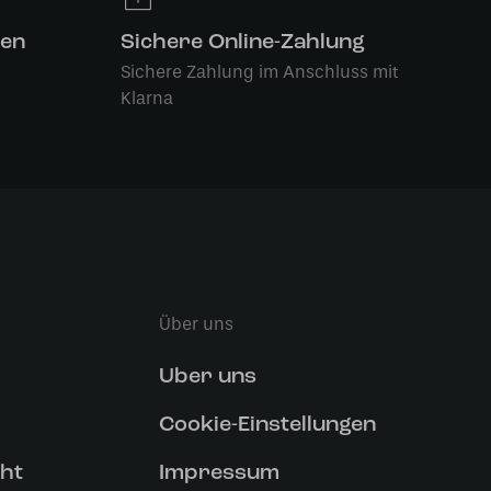
len
Sichere Online-Zahlung
Sichere Zahlung im Anschluss mit
Klarna
Über uns
Uber uns
Cookie-Einstellungen
ht
Impressum