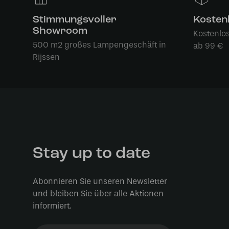
Stimmungsvoller
Kosten
Showroom
Kostenlo
500 m2 großes Lampengeschäft in
ab 99 €
Rijssen
Stay up to date
Abonnieren Sie unseren Newsletter
und bleiben Sie über alle Aktionen
informiert.