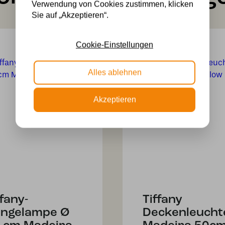
Verwendung von Cookies zustimmen, klicken
Sie auf „Akzeptieren“.
Cookie-Einstellungen
Alles ablehnen
Akzeptieren
ffany-
Tiffany
ngelampe Ø
Deckenleucht