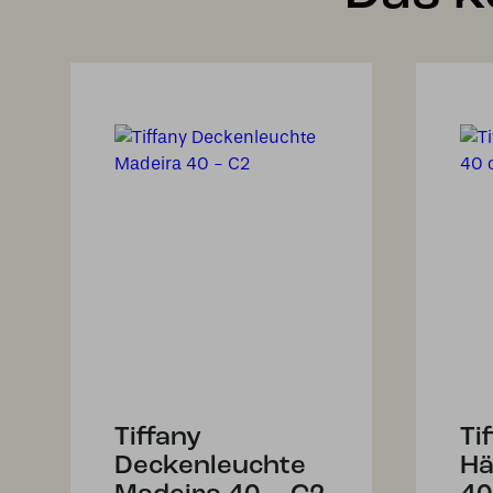
Tiffany
Ti
Deckenleuchte
Hä