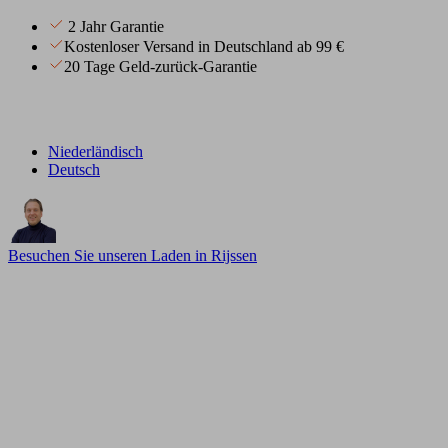
2 Jahr Garantie
Kostenloser Versand in Deutschland ab 99 €
20 Tage Geld-zurück-Garantie
Niederländisch
Deutsch
Besuchen Sie unseren Laden in Rijssen