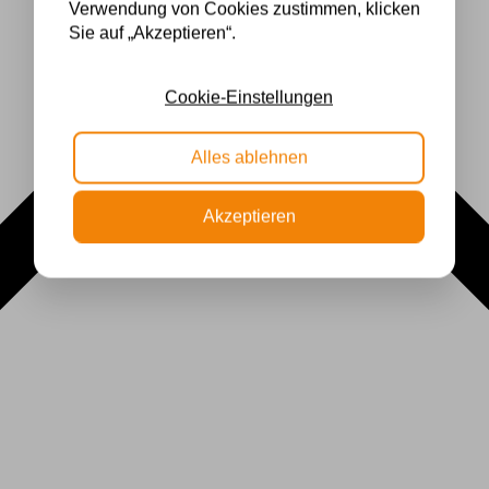
Verwendung von Cookies zustimmen, klicken
Sie auf „Akzeptieren“.
Cookie-Einstellungen
Alles ablehnen
Akzeptieren