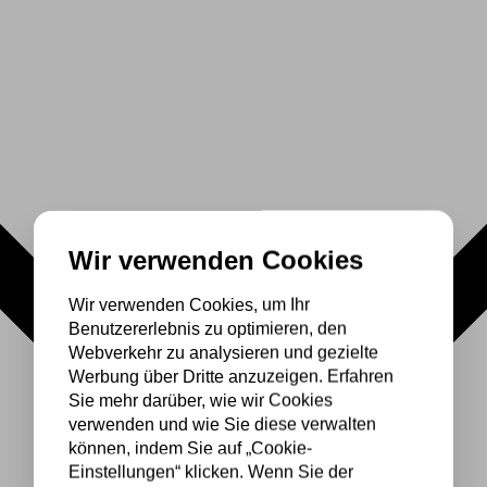
Wir verwenden Cookies
Wir verwenden Cookies, um Ihr
Benutzererlebnis zu optimieren, den
Webverkehr zu analysieren und gezielte
Werbung über Dritte anzuzeigen. Erfahren
Sie mehr darüber, wie wir Cookies
verwenden und wie Sie diese verwalten
können, indem Sie auf „Cookie-
Einstellungen“ klicken. Wenn Sie der