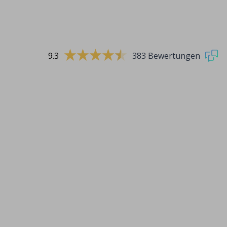
9.3
383 Bewertungen