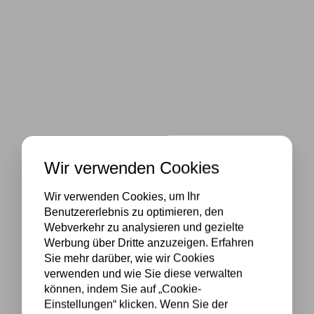
Wir verwenden Cookies
Wir verwenden Cookies, um Ihr
Benutzererlebnis zu optimieren, den
Webverkehr zu analysieren und gezielte
Werbung über Dritte anzuzeigen. Erfahren
Sie mehr darüber, wie wir Cookies
verwenden und wie Sie diese verwalten
können, indem Sie auf „Cookie-
Einstellungen“ klicken. Wenn Sie der