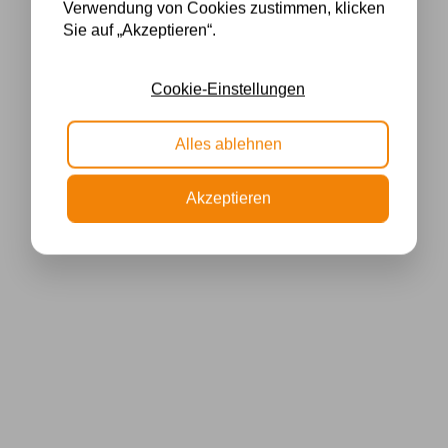
Verwendung von Cookies zustimmen, klicken
Sie auf „Akzeptieren“.
Cookie-Einstellungen
Alles ablehnen
Akzeptieren