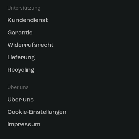
Unterstützung
Kundendienst
Garantie
Widerrufsrecht
Lieferung
Recycling
Über uns
Uber uns
Cookie-Einstellungen
Impressum