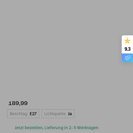
9.3
189,99
Beschlag
E27
Lichtquelle
Ja
Jetzt bestellen, Lieferung in 2-5 Werktagen