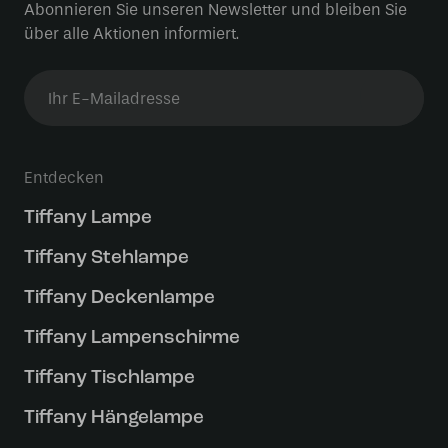
Abonnieren Sie unseren Newsletter und bleiben Sie
über alle Aktionen informiert.
Entdecken
Tiffany Lampe
Tiffany Stehlampe
Tiffany Deckenlampe
Tiffany Lampenschirme
Tiffany Tischlampe
Tiffany Hängelampe