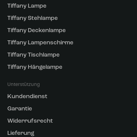
Tiffany Lampe
Tiffany Stehlampe
Tiffany Deckenlampe
Tiffany Lampenschirme
Tiffany Tischlampe
Tiffany Hängelampe
Unterstützung
Kundendienst
Garantie
Widerrufsrecht
Lieferung