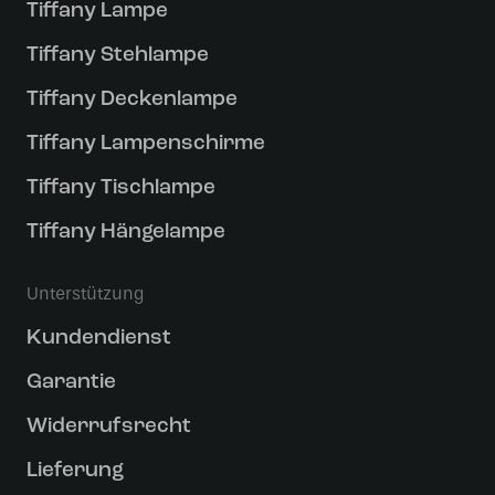
Tiffany Lampe
Tiffany Stehlampe
Tiffany Deckenlampe
Tiffany Lampenschirme
Tiffany Tischlampe
Tiffany Hängelampe
Unterstützung
Kundendienst
Garantie
Widerrufsrecht
Lieferung