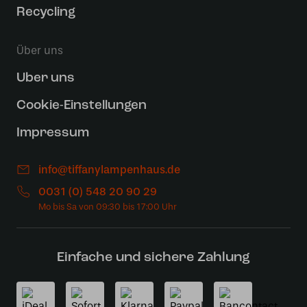
Recycling
Über uns
Uber uns
Cookie-Einstellungen
Impressum
info@tiffanylampenhaus.de
0031 (0) 548 20 90 29
Einfache und sichere Zahlung