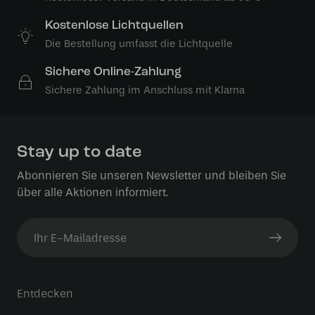
Kostenlose Lichtquellen
Die Bestellung umfasst die Lichtquelle
Sichere Online-Zahlung
Sichere Zahlung im Anschluss mit Klarna
Stay up to date
Abonnieren Sie unseren Newsletter und bleiben Sie
über alle Aktionen informiert.
Entdecken