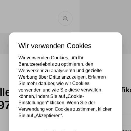
Wir verwenden Cookies
Wir verwenden Cookies, um Ihr
Benutzererlebnis zu optimieren, den
Webverkehr zu analysieren und gezielte
Werbung über Dritte anzuzeigen. Erfahren
Sie mehr darüber, wie wir Cookies
Spezifik
lleuchte
verwenden und wie Sie diese verwalten
können, indem Sie auf „Cookie-
97
Einstellungen“ klicken. Wenn Sie der
Fassung
Verwendung von Cookies zustimmen, klicken
Sie auf „Akzeptieren“.
Material