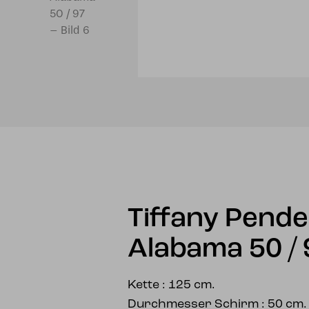
Tiffany Pende
Alabama 50 / 
Kette : 125 cm.
Durchmesser Schirm : 50 cm.