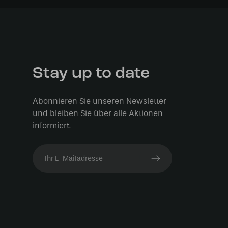
Stay up to date
Abonnieren Sie unseren Newsletter
und bleiben Sie über alle Aktionen
informiert.