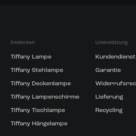
Entdecken
Unterstützung
Tiffany Lampe
Kundendienst
Tiffany Stehlampe
Garantie
Tiffany Deckenlampe
Widerrufsrec
Tiffany Lampenschirme
Lieferung
Tiffany Tischlampe
Recycling
Tiffany Hängelampe