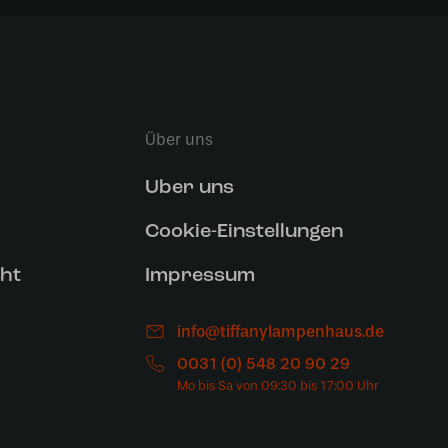
Über uns
Uber uns
Cookie-Einstellungen
ht
Impressum
info@tiffanylampenhaus.de
0031 (0) 548 20 90 29