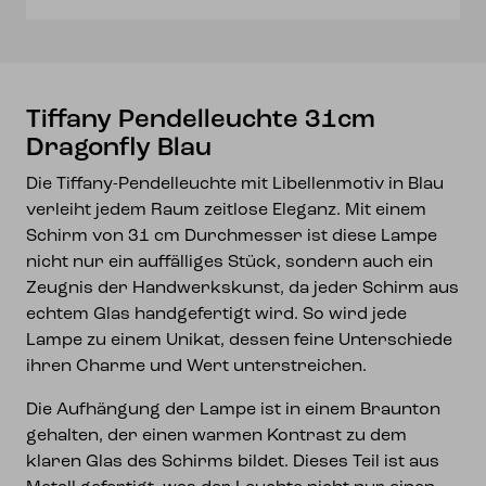
Tiffany Pendelleuchte 31cm
Dragonfly Blau
Die Tiffany-Pendelleuchte mit Libellenmotiv in Blau
verleiht jedem Raum zeitlose Eleganz. Mit einem
Schirm von 31 cm Durchmesser ist diese Lampe
nicht nur ein auffälliges Stück, sondern auch ein
Zeugnis der Handwerkskunst, da jeder Schirm aus
echtem Glas handgefertigt wird. So wird jede
Lampe zu einem Unikat, dessen feine Unterschiede
ihren Charme und Wert unterstreichen.
Die Aufhängung der Lampe ist in einem Braunton
gehalten, der einen warmen Kontrast zu dem
klaren Glas des Schirms bildet. Dieses Teil ist aus