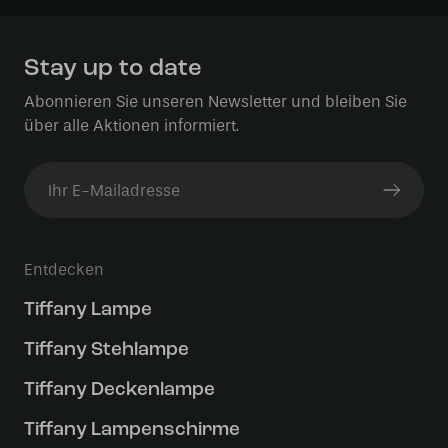
Stay up to date
Abonnieren Sie unseren Newsletter und bleiben Sie
über alle Aktionen informiert.
Entdecken
Tiffany Lampe
Tiffany Stehlampe
Tiffany Deckenlampe
Tiffany Lampenschirme