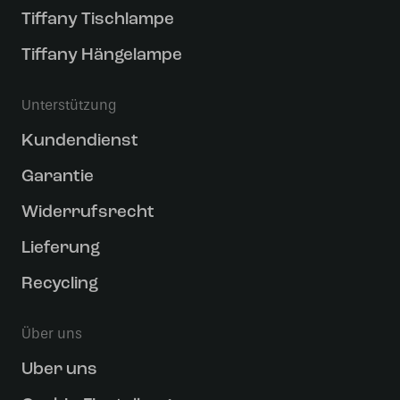
Tiffany Tischlampe
Tiffany Hängelampe
Unterstützung
Kundendienst
Garantie
Widerrufsrecht
Lieferung
Recycling
Über uns
Uber uns