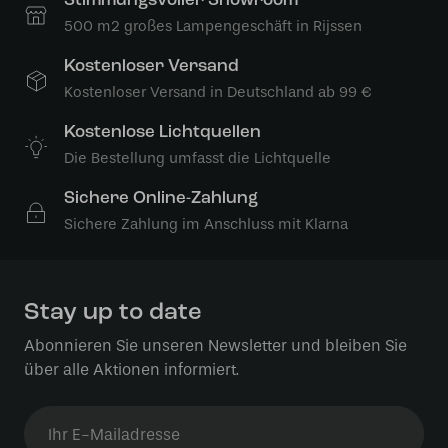
Stimmungsvoller Showroom
500 m2 großes Lampengeschäft in Rijssen
Kostenloser Versand
Kostenloser Versand in Deutschland ab 99 €
Kostenlose Lichtquellen
Die Bestellung umfasst die Lichtquelle
Sichere Online-Zahlung
Sichere Zahlung im Anschluss mit Klarna
Stay up to date
Abonnieren Sie unseren Newsletter und bleiben Sie
über alle Aktionen informiert.