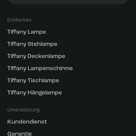
Entdecken
Tiffany Lampe
Tiffany Stehlampe
Tiffany Deckenlampe
Tiffany Lampenschirme
Tiffany Tischlampe
Tiffany Hängelampe
Unterstützung
Kundendienst
Garantie