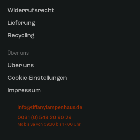
Widerrufsrecht
Lieferung
Recycling
Über uns
Uber uns
Cookie-Einstellungen
Impressum
info@tiffanylampenhaus.de
0031 (0) 548 20 90 29