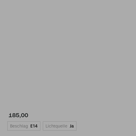
185,00
Beschlag
E14
Lichtquelle
Ja