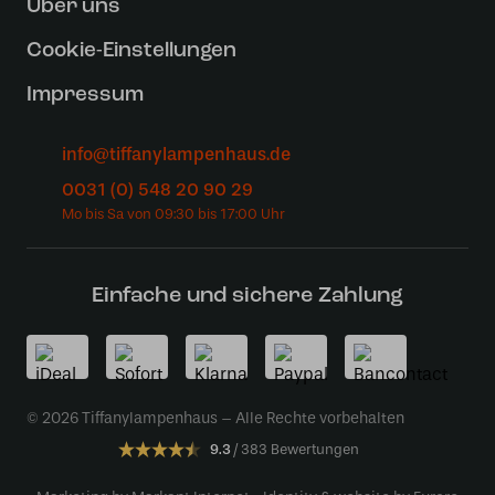
Uber uns
Cookie-Einstellungen
Impressum
info@tiffanylampenhaus.de
0031 (0) 548 20 90 29
Einfache und sichere Zahlung
© 2026 Tiffanylampenhaus – Alle Rechte vorbehalten
9.3
383 Bewertungen