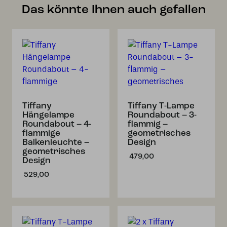
Das könnte Ihnen auch gefallen
Tiffany
Tiffany T-Lampe
Hängelampe
Roundabout – 3-
Roundabout – 4-
flammig –
flammige
geometrisches
Balkenleuchte –
Design
geometrisches
479,00
Design
529,00