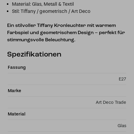
Material: Glas, Metall & Textil
Stil: Tiffany / geometrisch / Art Deco
Ein stilvoller Tiffany Kronleuchter mit warmem
Farbspiel und geometrischem Design – perfekt für
stimmungsvolle Beleuchtung.
Spezifikationen
Fassung
E27
Marke
Art Deco Trade
Material
Glas