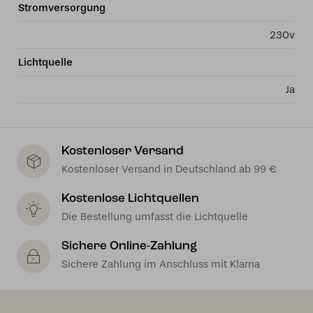
Stromversorgung
230v
Lichtquelle
Ja
Kostenloser Versand
Kostenloser Versand in Deutschland ab 99 €
Kostenlose Lichtquellen
Die Bestellung umfasst die Lichtquelle
Sichere Online-Zahlung
Sichere Zahlung im Anschluss mit Klarna