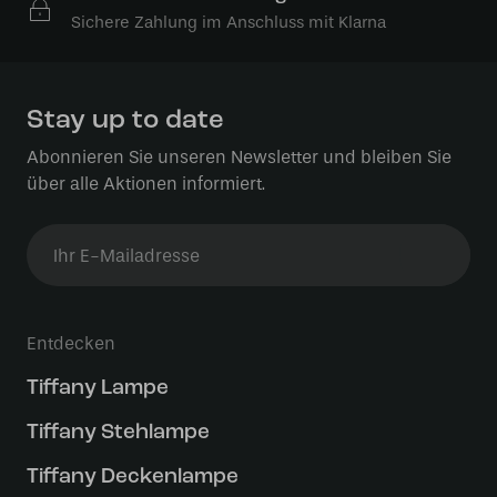
Sichere Zahlung im Anschluss mit Klarna
Stay up to date
Abonnieren Sie unseren Newsletter und bleiben Sie
über alle Aktionen informiert.
Entdecken
Tiffany Lampe
Tiffany Stehlampe
Tiffany Deckenlampe