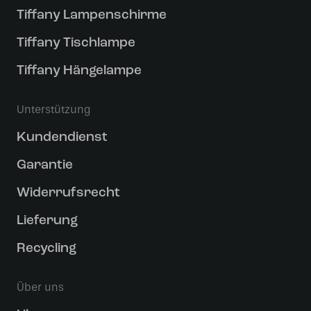
Tiffany Lampenschirme
Tiffany Tischlampe
Tiffany Hängelampe
Unterstützung
Kundendienst
Garantie
Widerrufsrecht
Lieferung
Recycling
Über uns