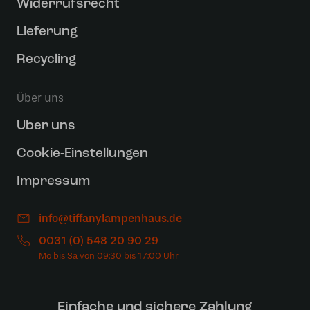
Widerrufsrecht
Lieferung
Recycling
Über uns
Uber uns
Cookie-Einstellungen
Impressum
info@tiffanylampenhaus.de
0031 (0) 548 20 90 29
Einfache und sichere Zahlung