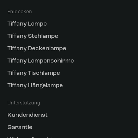
Entdecken
Tiffany Lampe
Tiffany Stehlampe
Tiffany Deckenlampe
Tiffany Lampenschirme
Tiffany Tischlampe
Tiffany Hängelampe
Unterstützung
Kundendienst
Garantie