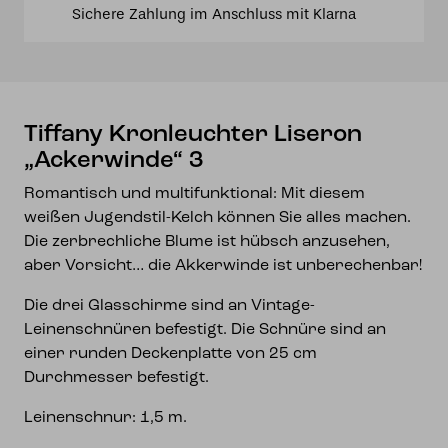
Sichere Zahlung im Anschluss mit Klarna
Tiffany Kronleuchter Liseron
„Ackerwinde“ 3
Romantisch und multifunktional: Mit diesem
weißen Jugendstil-Kelch können Sie alles machen.
Die zerbrechliche Blume ist hübsch anzusehen,
aber Vorsicht… die Akkerwinde ist unberechenbar!
Die drei Glasschirme sind an Vintage-
Leinenschnüren befestigt. Die Schnüre sind an
einer runden Deckenplatte von 25 cm
Durchmesser befestigt.
Leinenschnur: 1,5 m.