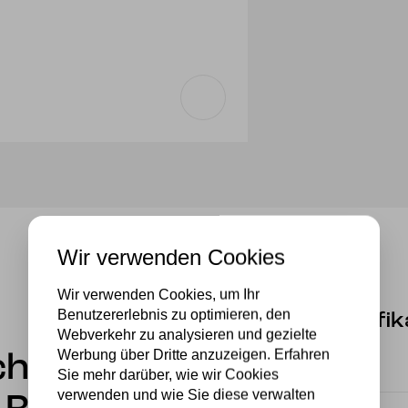
Wir verwenden Cookies
Wir verwenden Cookies, um Ihr
Benutzererlebnis zu optimieren, den
Spezifik
Webverkehr zu analysieren und gezielte
Werbung über Dritte anzuzeigen. Erfahren
chwarz mit
Fassung
Sie mehr darüber, wie wir Cookies
verwenden und wie Sie diese verwalten