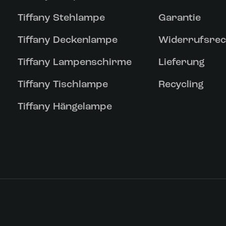
Tiffany Stehlampe
Garantie
Tiffany Deckenlampe
Widerrufsrec
Tiffany Lampenschirme
Lieferung
Tiffany Tischlampe
Recycling
Tiffany Hängelampe