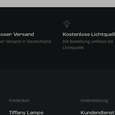
loser Versand
Kostenlose Lichtquel
ser Versand in Deutschland
Die Bestellung umfasst die
Lichtquelle
Entdecken
Unterstützung
Tiffany Lampe
Kundendienst