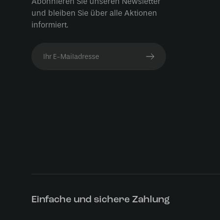
Abonnieren Sie unseren Newsletter
und bleiben Sie über alle Aktionen
informiert.
Einfache und sichere Zahlung