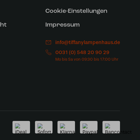
Cookie-Einstellungen
ht
Impressum
info@tiffanylampenhaus.de
0031 (0) 548 20 90 29