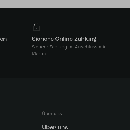
len
Sichere Online-Zahlung
Sichere Zahlung im Anschluss mit
Klarna
Über uns
Uber uns