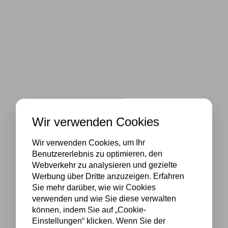
Wir verwenden Cookies
Wir verwenden Cookies, um Ihr
Benutzererlebnis zu optimieren, den
Webverkehr zu analysieren und gezielte
Werbung über Dritte anzuzeigen. Erfahren
Sie mehr darüber, wie wir Cookies
verwenden und wie Sie diese verwalten
können, indem Sie auf „Cookie-
Einstellungen“ klicken. Wenn Sie der