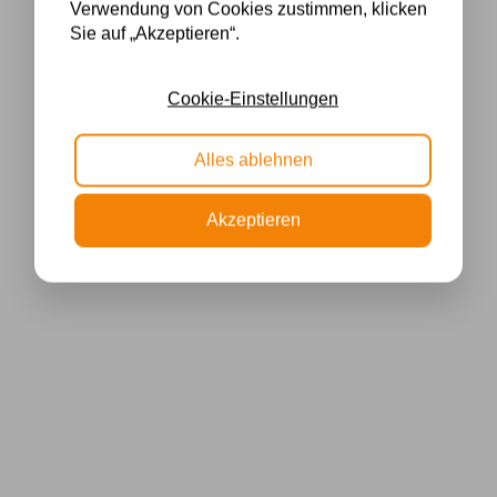
Verwendung von Cookies zustimmen, klicken
Sie auf „Akzeptieren“.
Cookie-Einstellungen
Alles ablehnen
Akzeptieren