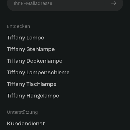
Entdecken
Tiffany Lampe
Tiffany Stehlampe
Tiffany Deckenlampe
Tiffany Lampenschirme
Tiffany Tischlampe
Tiffany Hängelampe
Unterstützung
Kundendienst