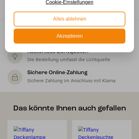
Cookie-Einstellungen
Ja
Alles ablehnen
Kostenloser Versand
Akzeptieren
Kostenloser Versand in Deutschland ab 99 €
Kostenlose Lichtquellen
Die Bestellung umfasst die Lichtquelle
Sichere Online-Zahlung
Sichere Zahlung im Anschluss mit Klarna
Das könnte Ihnen auch gefallen