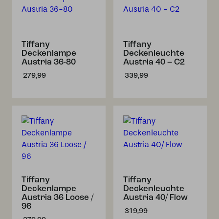
Tiffany
Tiffany
Deckenlampe
Deckenleuchte
Austria 36-80
Austria 40 – C2
279,99
339,99
Tiffany
Tiffany
Deckenlampe
Deckenleuchte
Austria 36 Loose /
Austria 40/ Flow
96
319,99