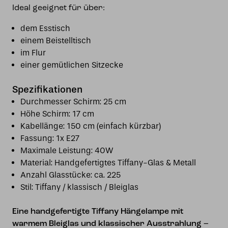
Ideal geeignet für über:
dem Esstisch
einem Beistelltisch
im Flur
einer gemütlichen Sitzecke
Spezifikationen
Durchmesser Schirm: 25 cm
Höhe Schirm: 17 cm
Kabellänge: 150 cm (einfach kürzbar)
Fassung: 1x E27
Maximale Leistung: 40W
Material: Handgefertigtes Tiffany-Glas & Metall
Anzahl Glasstücke: ca. 225
Stil: Tiffany / klassisch / Bleiglas
Eine handgefertigte Tiffany Hängelampe mit
warmem Bleiglas und klassischer Ausstrahlung –