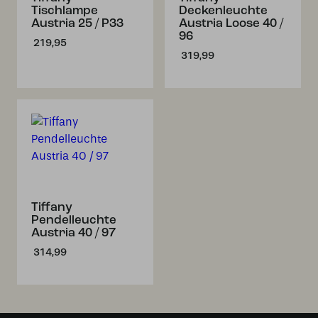
Tischlampe
Deckenleuchte
Austria 25 / P33
Austria Loose 40 /
96
219,95
319,99
Tiffany
Pendelleuchte
Austria 40 / 97
314,99