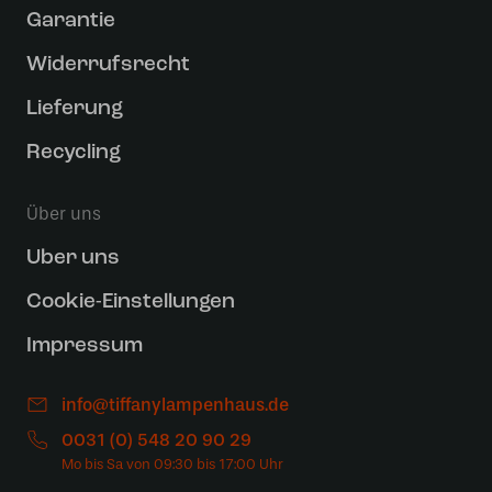
Garantie
Widerrufsrecht
Lieferung
Recycling
Über uns
Uber uns
Cookie-Einstellungen
Impressum
info@tiffanylampenhaus.de
0031 (0) 548 20 90 29