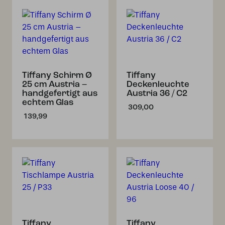
Tiffany Schirm Ø
Tiffany
25 cm Austria –
Deckenleuchte
handgefertigt aus
Austria 36 / C2
echtem Glas
309,00
139,99
Tiffany
Tiffany