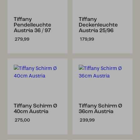
Tiffany
Tiffany
Pendelleuchte
Deckenleuchte
Austria 36 / 97
Austria 25/96
279,99
179,99
Tiffany Schirm Ø
Tiffany Schirm Ø
40cm Austria
36cm Austria
275,00
239,99