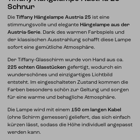
Schnur
Die
Tiffany Hängelampe Austria 25
ist eine
stimmungsvolle und elegante
Hängelampe aus der
Austria-Serie
. Dank des warmen Farbspiels und
der klassischen Ausstrahlung schafft diese Lampe
sofort eine gemütliche Atmosphäre.
Der Tiffany-Glasschirm wurde von Hand aus ca.
225 echten Glasstücken
gefertigt, wodurch ein
wunderschönes und einzigartiges Lichtbild
entsteht. Im eingeschalteten Zustand kommen die
Farben besonders schön zur Geltung und sorgen
für eine warme und behagliche Atmosphäre.
Die Lampe wird mit einem
150 cm langen Kabel
(ohne Schirm gemessen) geliefert, das sich einfach
kürzen lässt, sodass die Höhe individuell angepasst
werden kann.