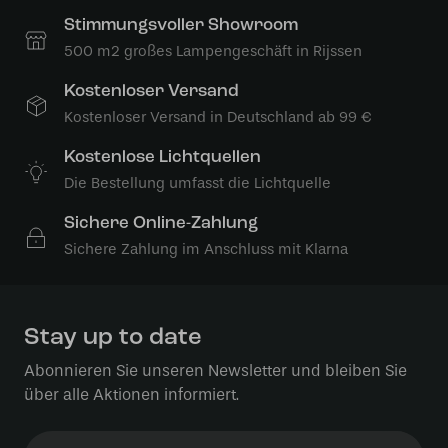
Stimmungsvoller Showroom
500 m2 großes Lampengeschäft in Rijssen
Kostenloser Versand
Kostenloser Versand in Deutschland ab 99 €
Kostenlose Lichtquellen
Die Bestellung umfasst die Lichtquelle
Sichere Online-Zahlung
Sichere Zahlung im Anschluss mit Klarna
Stay up to date
Abonnieren Sie unseren Newsletter und bleiben Sie
über alle Aktionen informiert.