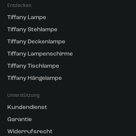
Entdecken
Tiffany Lampe
Tiffany Stehlampe
Tiffany Deckenlampe
Tiffany Lampenschirme
Tiffany Tischlampe
Tiffany Hängelampe
Unterstützung
Kundendienst
Garantie
Widerrufsrecht