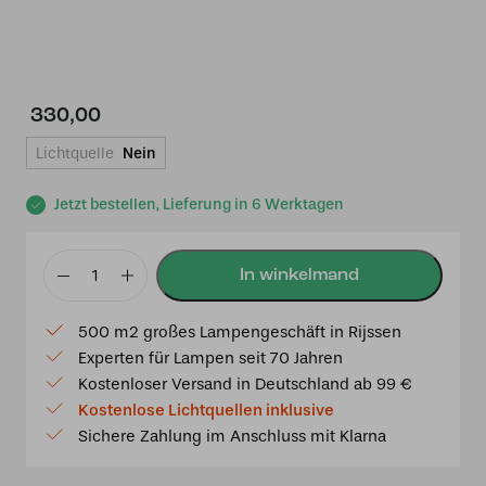
330,00
Lichtquelle
Nein
Jetzt bestellen, Lieferung in 6 Werktagen
Tiffany
Glasschirm
500 m2 großes Lampengeschäft in Rijssen
Willow
Experten für Lampen seit 70 Jahren
Menge
Kostenloser Versand in Deutschland ab 99 €
Kostenlose Lichtquellen inklusive
Sichere Zahlung im Anschluss mit Klarna