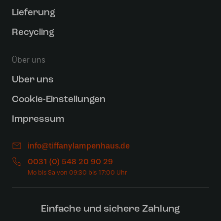
Lieferung
Recycling
Über uns
Uber uns
Cookie-Einstellungen
Impressum
info@tiffanylampenhaus.de
0031 (0) 548 20 90 29
Einfache und sichere Zahlung