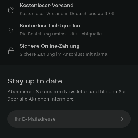
Kostenloser Versand
Kostenloser Versand in Deutschland ab 99 €
Kostenlose Lichtquellen
Die Bestellung umfasst die Lichtquelle
Sichere Online-Zahlung
Sichere Zahlung im Anschluss mit Klarna
Stay up to date
Abonnieren Sie unseren Newsletter und bleiben Sie
über alle Aktionen informiert.