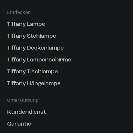
Entdecken
Tiffany Lampe
Tiffany Stehlampe
Tiffany Deckenlampe
Tiffany Lampenschirme
Tiffany Tischlampe
Tiffany Hängelampe
Unterstützung
Kundendienst
Garantie