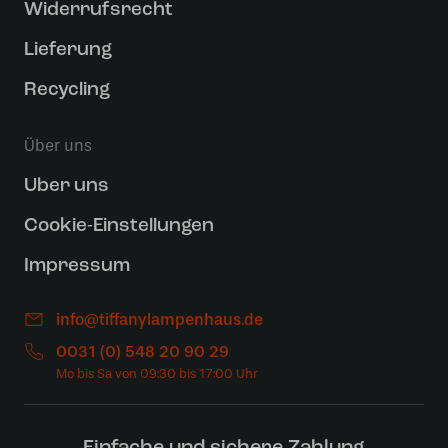
Widerrufsrecht
Lieferung
Recycling
Über uns
Uber uns
Cookie-Einstellungen
Impressum
info@tiffanylampenhaus.de
0031 (0) 548 20 90 29