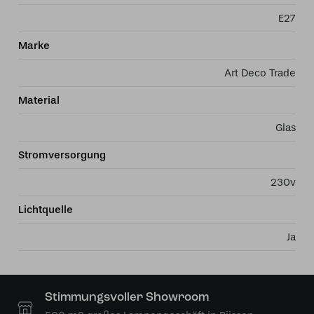
E27
Marke
Art Deco Trade
Material
Glas
Stromversorgung
230v
Lichtquelle
Ja
Stimmungsvoller Showroom