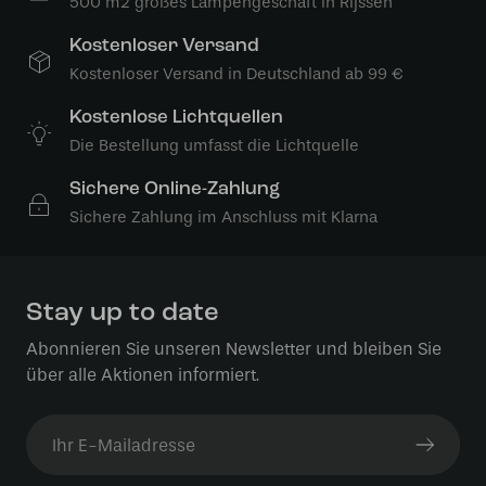
500 m2 großes Lampengeschäft in Rijssen
Kostenloser Versand
Kostenloser Versand in Deutschland ab 99 €
Kostenlose Lichtquellen
Die Bestellung umfasst die Lichtquelle
Sichere Online-Zahlung
Sichere Zahlung im Anschluss mit Klarna
Stay up to date
Abonnieren Sie unseren Newsletter und bleiben Sie
über alle Aktionen informiert.