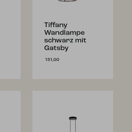
Tiffany
Wandlampe
schwarz mit
Gatsby
151,00