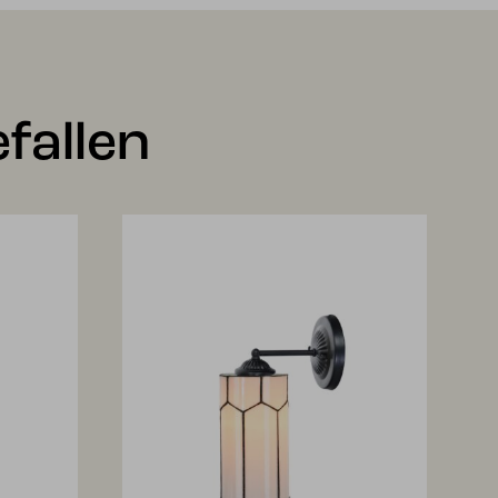
fallen