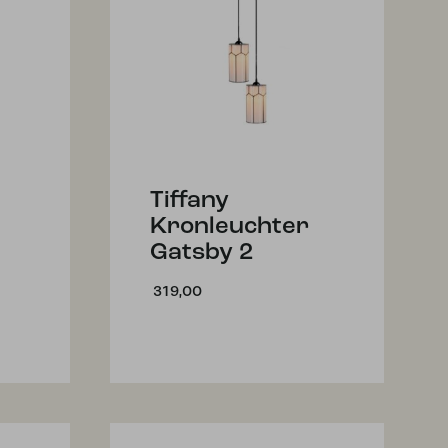
Tiffany
Kronleuchter
Gatsby 2
319,00