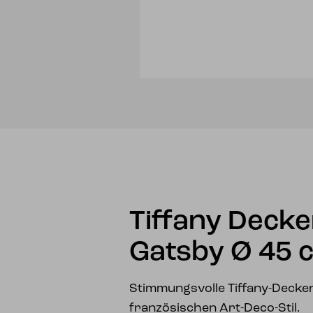
Tiffany Deck
Gatsby Ø 45 
Stimmungsvolle Tiffany-Decke
französischen Art-Deco-Stil.