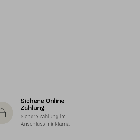
Sichere Online-
Zahlung
Sichere Zahlung im
Anschluss mit Klarna