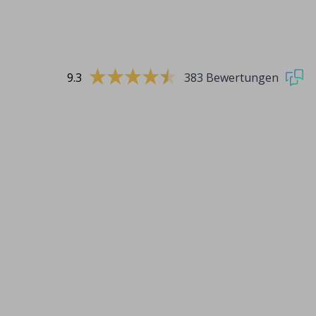
9.3
383 Bewertungen