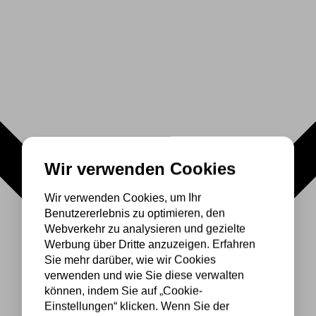
Wir verwenden Cookies
Wir verwenden Cookies, um Ihr
Benutzererlebnis zu optimieren, den
Webverkehr zu analysieren und gezielte
Werbung über Dritte anzuzeigen. Erfahren
Sie mehr darüber, wie wir Cookies
verwenden und wie Sie diese verwalten
können, indem Sie auf „Cookie-
Einstellungen“ klicken. Wenn Sie der