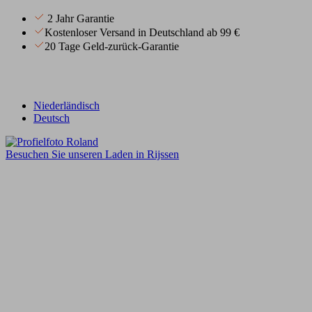
2 Jahr Garantie
Kostenloser Versand in Deutschland ab 99 €
20 Tage Geld-zurück-Garantie
Niederländisch
Deutsch
Besuchen Sie unseren Laden in Rijssen