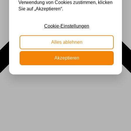
Verwendung von Cookies zustimmen, klicken
Sie auf „Akzeptieren“.
Cookie-Einstellungen
Alles ablehnen
Akzeptieren