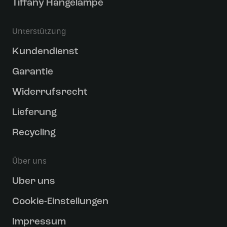
Tiffany Hängelampe
Unterstützung
Kundendienst
Garantie
Widerrufsrecht
Lieferung
Recycling
Über uns
Uber uns
Cookie-Einstellungen
Impressum