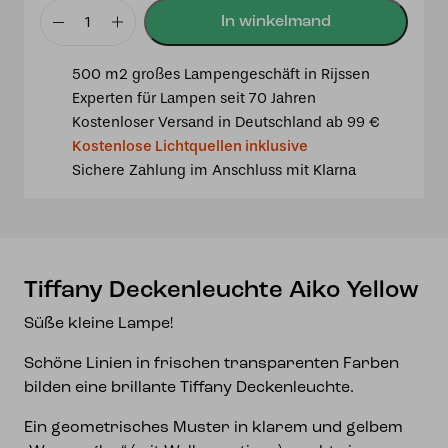
Tiffany
Deckenleuchte
500 m2 großes Lampengeschäft in Rijssen
Aiko
Experten für Lampen seit 70 Jahren
Yellow
Kostenloser Versand in Deutschland ab 99 €
Menge
Kostenlose Lichtquellen inklusive
Sichere Zahlung im Anschluss mit Klarna
Tiffany Deckenleuchte Aiko Yellow
Süße kleine Lampe!
Schöne Linien in frischen transparenten Farben
bilden eine brillante Tiffany Deckenleuchte.
Ein geometrisches Muster in klarem und gelbem