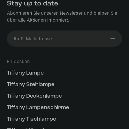
Stay up to date
Abonnieren Sie unseren Newsletter und bleiben Sie
über alle Aktionen informiert.
Entdecken
Tiffany Lampe
Tiffany Stehlampe
Tiffany Deckenlampe
Tiffany Lampenschirme
Tiffany Tischlampe