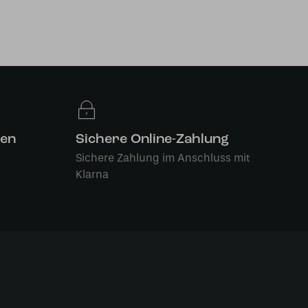
len
Sichere Online-Zahlung
Sichere Zahlung im Anschluss mit
Klarna