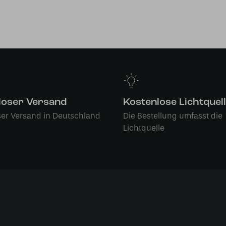
loser Versand
Kostenlose Lichtquel
ser Versand in Deutschland
Die Bestellung umfasst die
Lichtquelle