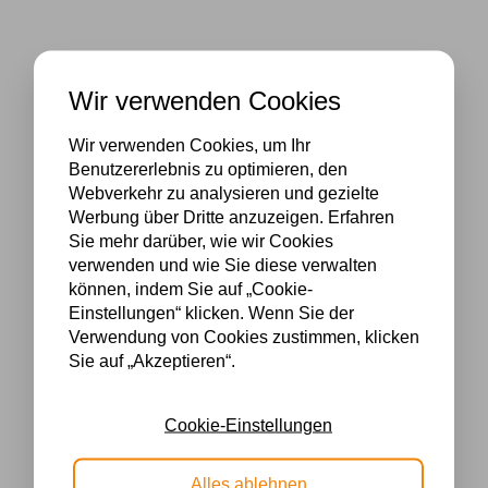
Wir verwenden Cookies
Wir verwenden Cookies, um Ihr
Benutzererlebnis zu optimieren, den
Webverkehr zu analysieren und gezielte
Werbung über Dritte anzuzeigen. Erfahren
Sie mehr darüber, wie wir Cookies
verwenden und wie Sie diese verwalten
können, indem Sie auf „Cookie-
Einstellungen“ klicken. Wenn Sie der
Verwendung von Cookies zustimmen, klicken
Sie auf „Akzeptieren“.
Cookie-Einstellungen
Alles ablehnen