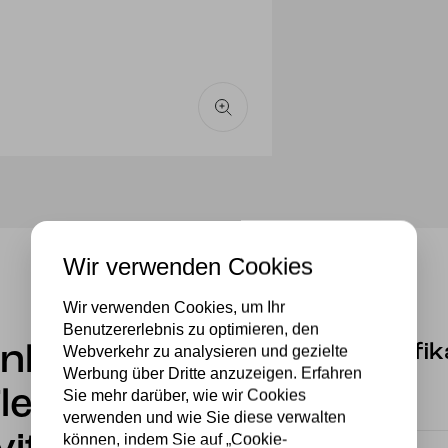
Wir verwenden Cookies
Wir verwenden Cookies, um Ihr
Benutzererlebnis zu optimieren, den
Spezifik
enlampe
Webverkehr zu analysieren und gezielte
Werbung über Dritte anzuzeigen. Erfahren
leur de
Sie mehr darüber, wie wir Cookies
Marke
verwenden und wie Sie diese verwalten
können, indem Sie auf „Cookie-