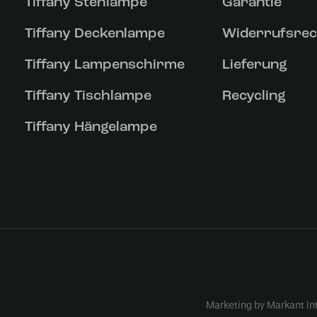
Tiffany Stehlampe
Garantie
Tiffany Deckenlampe
Widerrufsrec
Tiffany Lampenschirme
Lieferung
Tiffany Tischlampe
Recycling
Tiffany Hängelampe
Marketing by Markant In