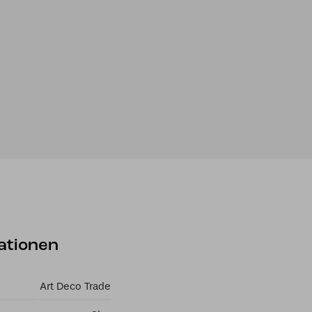
ationen
Art Deco Trade