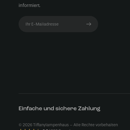
informiert.
Einfache und sichere Zahlung
© 2026 Tiffanylampenhaus – Alle Rechte vorbehalten