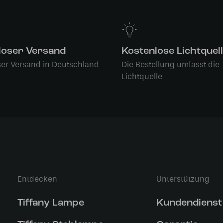
loser Versand
Kostenlose Lichtquel
ser Versand in Deutschland
Die Bestellung umfasst die
Lichtquelle
Entdecken
Unterstützung
Tiffany Lampe
Kundendienst