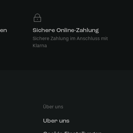
len
Sichere Online-Zahlung
Sichere Zahlung im Anschluss mit
Klarna
Über uns
Uber uns