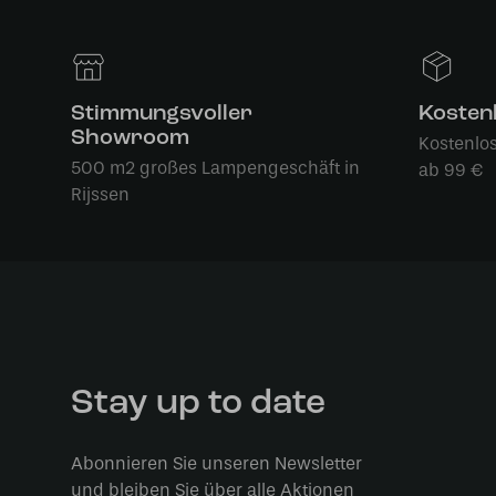
Stimmungsvoller
Kosten
Showroom
Kostenlo
500 m2 großes Lampengeschäft in
ab 99 €
Rijssen
Stay up to date
Abonnieren Sie unseren Newsletter
und bleiben Sie über alle Aktionen