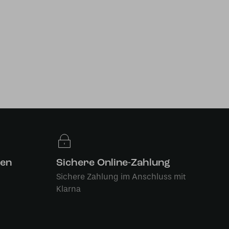
len
Sichere Online-Zahlung
Sichere Zahlung im Anschluss mit
Klarna