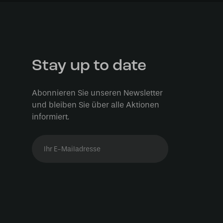
Stay up to date
Abonnieren Sie unseren Newsletter
und bleiben Sie über alle Aktionen
informiert.