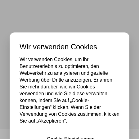
Wir verwenden Cookies
Wir verwenden Cookies, um Ihr
Benutzererlebnis zu optimieren, den
Webverkehr zu analysieren und gezielte
Werbung über Dritte anzuzeigen. Erfahren
Sie mehr darüber, wie wir Cookies
verwenden und wie Sie diese verwalten
können, indem Sie auf „Cookie-
Einstellungen“ klicken. Wenn Sie der
Verwendung von Cookies zustimmen, klicken
Sie auf „Akzeptieren“.
Cookie-Einstellungen