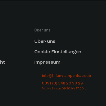
Über uns
Uber uns
Cookie-Einstellungen
ht
Impressum
info@tiffanylampenhaus.de
0031 (0) 548 20 90 29