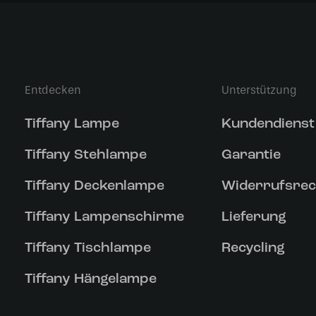
Entdecken
Unterstützung
Tiffany Lampe
Kundendienst
Tiffany Stehlampe
Garantie
Tiffany Deckenlampe
Widerrufsrec
Tiffany Lampenschirme
Lieferung
Tiffany Tischlampe
Recycling
Tiffany Hängelampe