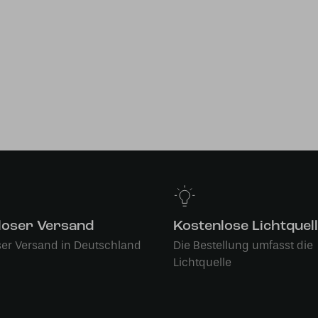
loser Versand
Kostenlose Lichtquel
ser Versand in Deutschland
Die Bestellung umfasst die
Lichtquelle