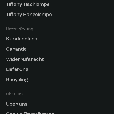
Tiffany Tischlampe
Tiffany Hängelampe
Unterstützung
Kundendienst
Garantie
Widerrufsrecht
Lieferung
Recycling
Über uns
Uber uns