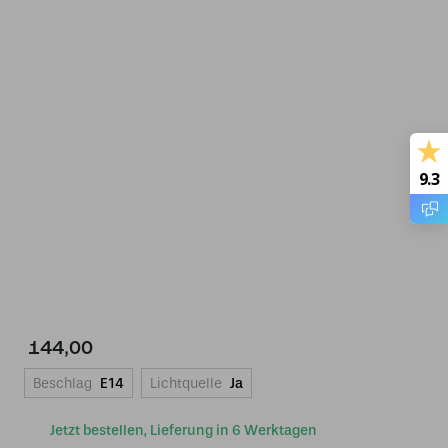
9.3
144,00
Beschlag
E14
Lichtquelle
Ja
Jetzt bestellen, Lieferung in 6 Werktagen