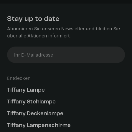
Stay up to date
Abonnieren Sie unseren Newsletter und bleiben Sie
über alle Aktionen informiert.
Entdecken
Tiffany Lampe
Tiffany Stehlampe
Tiffany Deckenlampe
Tiffany Lampenschirme