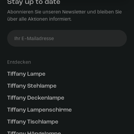
Stay up to date
Abonnieren Sie unseren Newsletter und bleiben Sie
über alle Aktionen informiert.
Entdecken
Tiffany Lampe
Tiffany Stehlampe
Tiffany Deckenlampe
Tiffany Lampenschirme
Tiffany Tischlampe