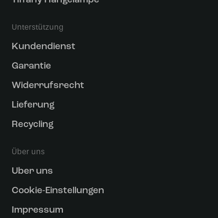
Tiffany Hängelampe
Unterstützung
Kundendienst
Garantie
Widerrufsrecht
Lieferung
Recycling
Über uns
Uber uns
Cookie-Einstellungen
Impressum