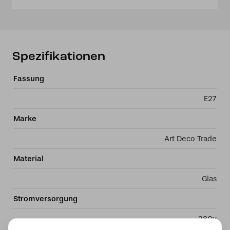
Spezifikationen
Fassung
E27
Marke
Art Deco Trade
Material
Glas
Stromversorgung
230v