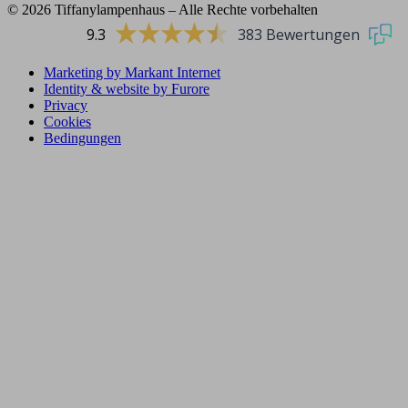
© 2026 Tiffanylampenhaus – Alle Rechte vorbehalten
9.3
383 Bewertungen
Marketing by Markant Internet
Identity & website by Furore
Privacy
Cookies
Bedingungen