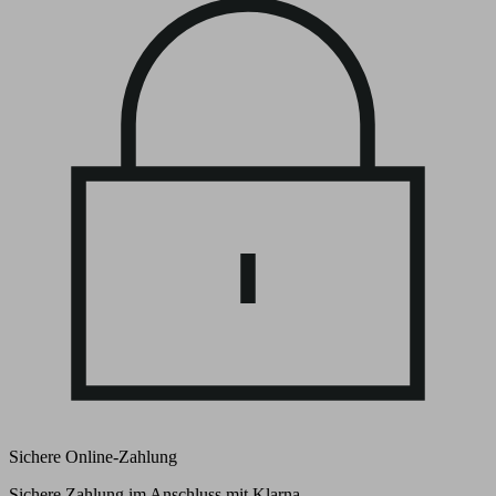
Sichere Online-Zahlung
Sichere Zahlung im Anschluss mit Klarna