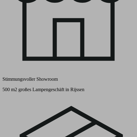
Stimmungsvoller Showroom
500 m2 großes Lampengeschäft in Rijssen