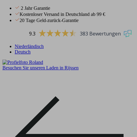
2 Jahr Garantie
Kostenloser Versand in Deutschland ab 99 €
20 Tage Geld-zurück-Garantie
9.3
383 Bewertungen
Niederländisch
Deutsch
Besuchen Sie unseren Laden in Rijssen