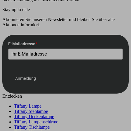
Stay up to date
Abonnieren Sie unseren Newsletter und bleiben Sie über alle
Aktionen informiert.
E-Mailadresse
*
Anmeldung
Entdecken
Tiffany Lampe
Tiffany Stehlampe
Tiffany Deckenlampe
Tiffany Lampenschirme
Tiffany Tischlampe