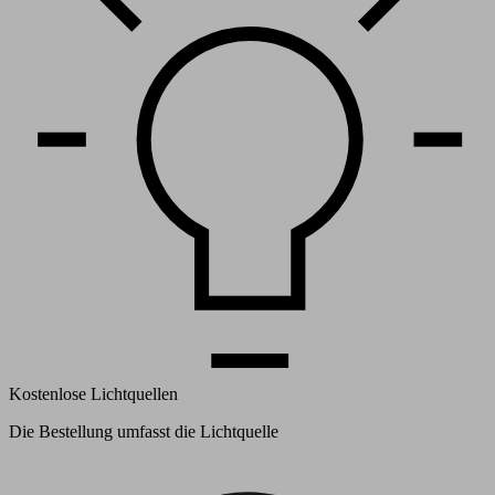
Kostenlose Lichtquellen
Die Bestellung umfasst die Lichtquelle