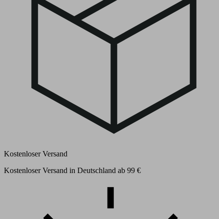
Kostenloser Versand
Kostenloser Versand in Deutschland ab 99 €