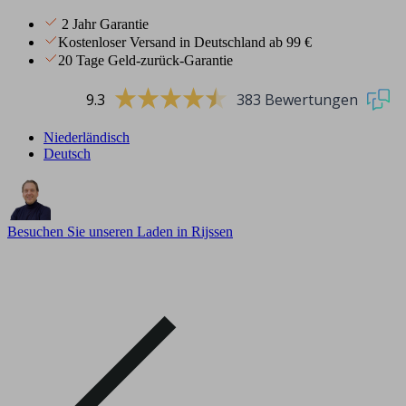
2 Jahr Garantie
Kostenloser Versand in Deutschland ab 99 €
20 Tage Geld-zurück-Garantie
9.3
383 Bewertungen
Niederländisch
Deutsch
Besuchen Sie unseren Laden in Rijssen