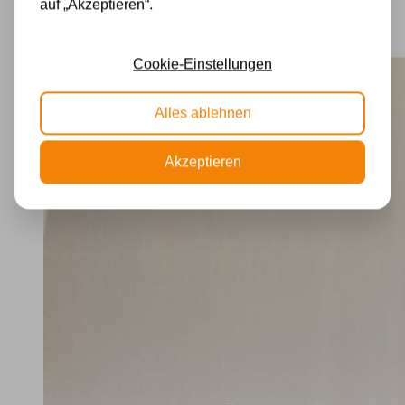
auf „Akzeptieren“.
Cookie-Einstellungen
Alles ablehnen
Akzeptieren