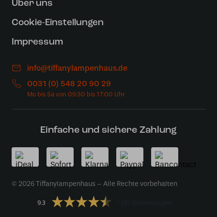
Uber uns
Cookie-Einstellungen
Impressum
info@tiffanylampenhaus.de
0031 (0) 548 20 90 29
Einfache und sichere Zahlung
© 2026 Tiffanylampenhaus – Alle Rechte vorbehalten
9.3
383 Bewertungen