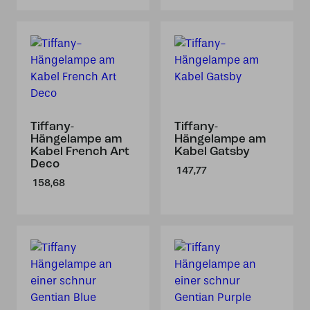
Tiffany-
Tiffany-
Hängelampe am
Hängelampe am
Kabel French Art
Kabel Gatsby
Deco
147,77
158,68