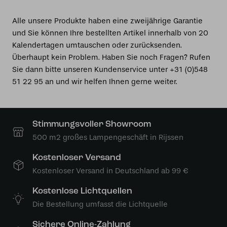
Alle unsere Produkte haben eine zweijährige Garantie
und Sie können Ihre bestellten Artikel innerhalb von 20
Kalendertagen umtauschen oder zurücksenden.
Überhaupt kein Problem. Haben Sie noch Fragen? Rufen
Sie dann bitte unseren Kundenservice unter +31 (0)548
51 22 95 an und wir helfen Ihnen gerne weiter.
Stimmungsvoller Showroom
500 m2 großes Lampengeschäft in Rijssen
Kostenloser Versand
Kostenloser Versand in Deutschland ab 99 €
Kostenlose Lichtquellen
Die Bestellung umfasst die Lichtquelle
Sichere Online-Zahlung