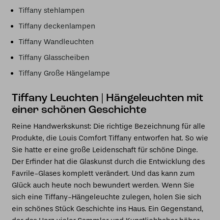
Tiffany stehlampen
Tiffany deckenlampen
Tiffany Wandleuchten
Tiffany Glasscheiben
Tiffany Große Hängelampe
Tiffany Leuchten | Hängeleuchten mit
einer schönen Geschichte
Reine Handwerkskunst: Die richtige Bezeichnung für alle
Produkte, die Louis Comfort Tiffany entworfen hat. So wie
Sie hatte er eine große Leidenschaft für schöne Dinge.
Der Erfinder hat die Glaskunst durch die Entwicklung des
Favrile-Glases komplett verändert. Und das kann zum
Glück auch heute noch bewundert werden. Wenn Sie
sich eine Tiffany-Hängeleuchte zulegen, holen Sie sich
ein schönes Stück Geschichte ins Haus. Ein Gegenstand,