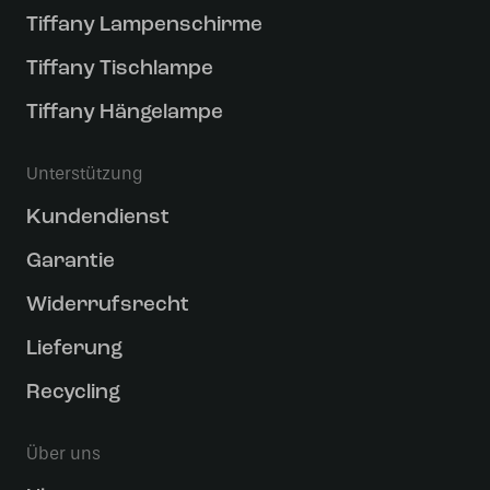
Tiffany Lampenschirme
Tiffany Tischlampe
Tiffany Hängelampe
Unterstützung
Kundendienst
Garantie
Widerrufsrecht
Lieferung
Recycling
Über uns