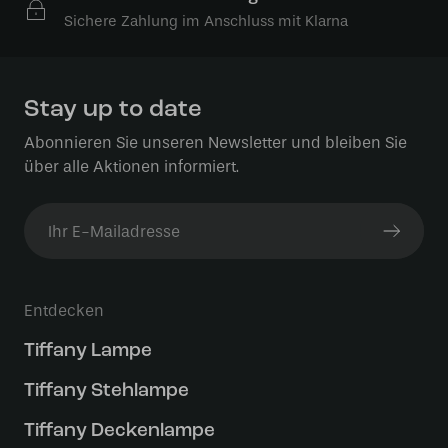
Sichere Zahlung im Anschluss mit Klarna
Stay up to date
Abonnieren Sie unseren Newsletter und bleiben Sie
über alle Aktionen informiert.
Entdecken
Tiffany Lampe
Tiffany Stehlampe
Tiffany Deckenlampe