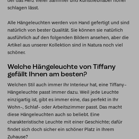
der das Herz vieler Sammler und Kunstliebhaber höher
schlagen lässt.
Alle Hängeleuchten werden von Hand gefertigt und sind
natürlich von bester Qualität. Sie können sie natürlich
ausführlich auf den folgenden Bildern ansehen, aber die
Artikel aus unserer Kollektion sind in Natura noch viel
schöner.
Welche Hängeleuchte von Tiffany
gefällt Ihnen am besten?
Welchen Stil auch immer Ihr Interieur hat, eine Tiffany-
Hängeleuchte passt immer dazu. Weil jede Leuchte
einzigartig ist, gibt es immer eine, das perfekt in Ihr
Wohn-, Schlaf- oder Arbeitszimmer passt. Das macht
diese Hängeleuchten auch so beliebt. Eine
charakteristische Leuchte mit einer Geschichte; dafür
findet sich doch sicher ein schöner Platz in Ihrem
Zuhause?