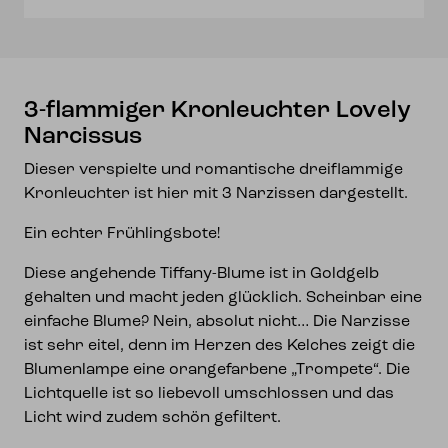
3-flammiger Kronleuchter Lovely
Narcissus
Dieser verspielte und romantische dreiflammige
Kronleuchter ist hier mit 3 Narzissen dargestellt.
Ein echter Frühlingsbote!
Diese angehende Tiffany-Blume ist in Goldgelb
gehalten und macht jeden glücklich. Scheinbar eine
einfache Blume? Nein, absolut nicht… Die Narzisse
ist sehr eitel, denn im Herzen des Kelches zeigt die
Blumenlampe eine orangefarbene „Trompete“. Die
Lichtquelle ist so liebevoll umschlossen und das
Licht wird zudem schön gefiltert.