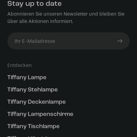
Stay up to date
Abonnieren Sie unseren Newsletter und bleiben Sie
über alle Aktionen informiert.
Entdecken
Tiffany Lampe
Tiffany Stehlampe
Tiffany Deckenlampe
Tiffany Lampenschirme
Tiffany Tischlampe