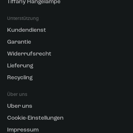
Tiffany Hängelampe
Unterstützung
Kundendienst
Garantie
Widerrufsrecht
Lieferung
Recycling
Über uns
Uber uns
Cookie-Einstellungen
Impressum