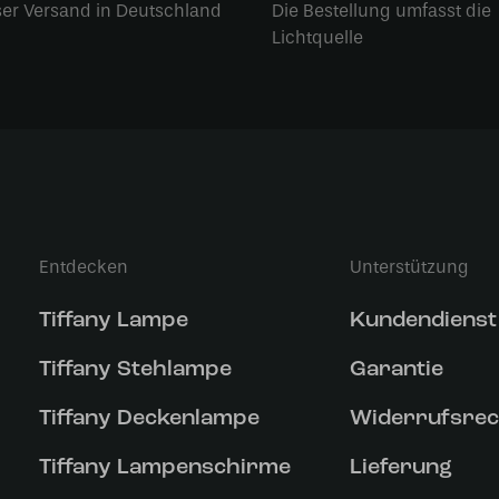
ser Versand in Deutschland
Die Bestellung umfasst die
Lichtquelle
Entdecken
Unterstützung
Tiffany Lampe
Kundendienst
Tiffany Stehlampe
Garantie
Tiffany Deckenlampe
Widerrufsrec
Tiffany Lampenschirme
Lieferung