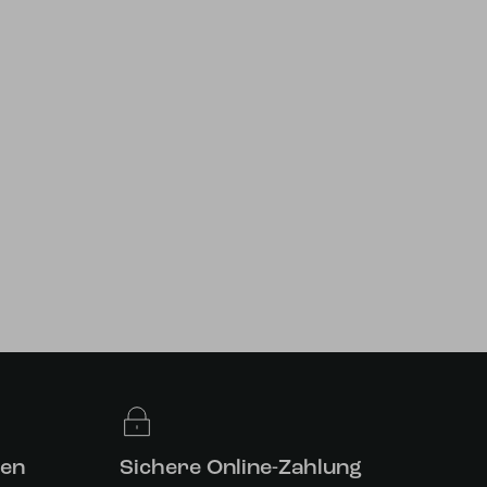
len
Sichere Online-Zahlung