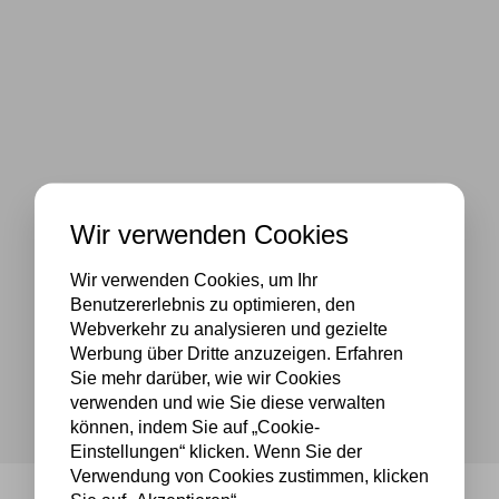
Wir verwenden Cookies
Wir verwenden Cookies, um Ihr
Benutzererlebnis zu optimieren, den
Webverkehr zu analysieren und gezielte
Werbung über Dritte anzuzeigen. Erfahren
Sie mehr darüber, wie wir Cookies
verwenden und wie Sie diese verwalten
können, indem Sie auf „Cookie-
Einstellungen“ klicken. Wenn Sie der
Verwendung von Cookies zustimmen, klicken