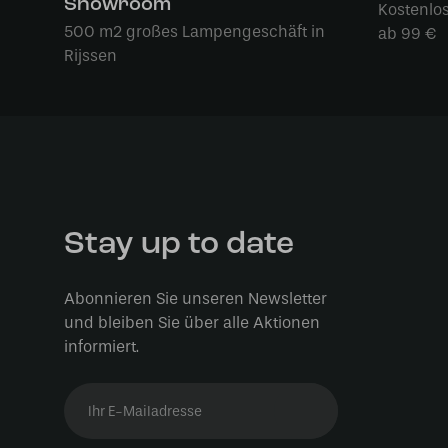
Showroom
Kostenlo
500 m2 großes Lampengeschäft in
ab 99 €
Rijssen
Stay up to date
Abonnieren Sie unseren Newsletter
und bleiben Sie über alle Aktionen
informiert.