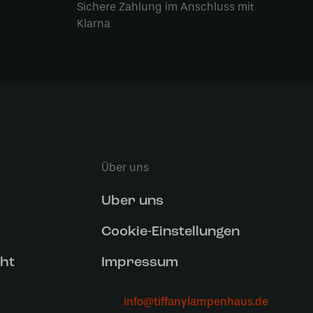
Sichere Zahlung im Anschluss mit
Klarna
Über uns
Uber uns
Cookie-Einstellungen
ht
Impressum
info@tiffanylampenhaus.de