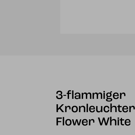
3-flammiger
Kronleuchter
Flower White