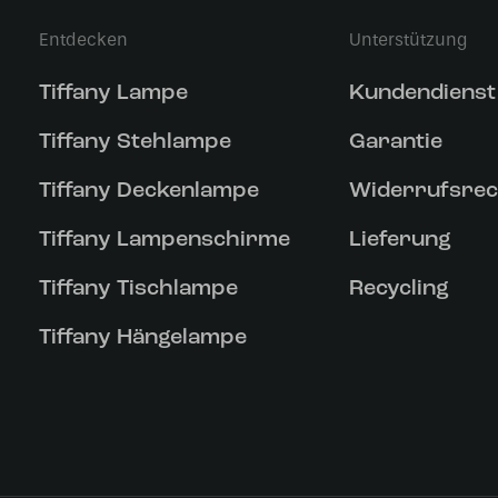
Entdecken
Unterstützung
Tiffany Lampe
Kundendienst
Tiffany Stehlampe
Garantie
Tiffany Deckenlampe
Widerrufsrec
Tiffany Lampenschirme
Lieferung
Tiffany Tischlampe
Recycling
Tiffany Hängelampe