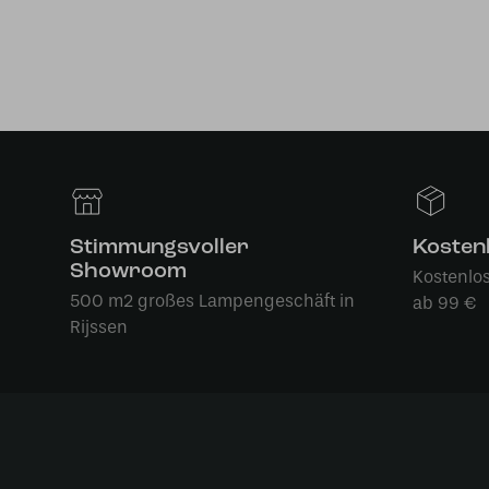
Stimmungsvoller
Kosten
Showroom
Kostenlo
500 m2 großes Lampengeschäft in
ab 99 €
Rijssen