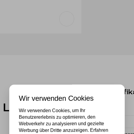
Spezifik
Wir verwenden Cookies
 Lovely
Fassung
Wir verwenden Cookies, um Ihr
Benutzererlebnis zu optimieren, den
Marke
Webverkehr zu analysieren und gezielte
Werbung über Dritte anzuzeigen. Erfahren