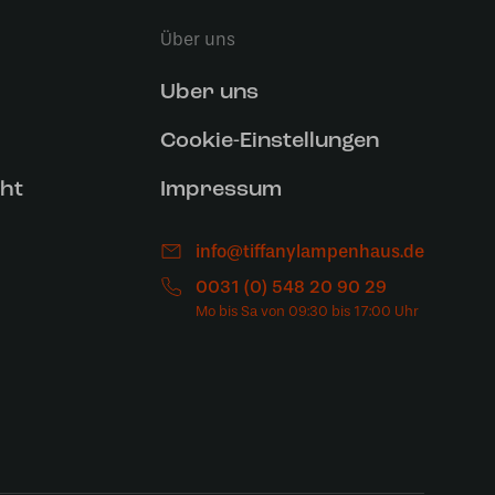
Über uns
Uber uns
Cookie-Einstellungen
ht
Impressum
info@tiffanylampenhaus.de
0031 (0) 548 20 90 29