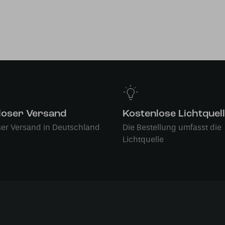
loser Versand
Kostenlose Lichtquel
ser Versand in Deutschland
Die Bestellung umfasst die
Lichtquelle