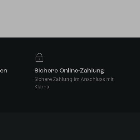
len
Sichere Online-Zahlung
Sichere Zahlung im Anschluss mit
Klarna