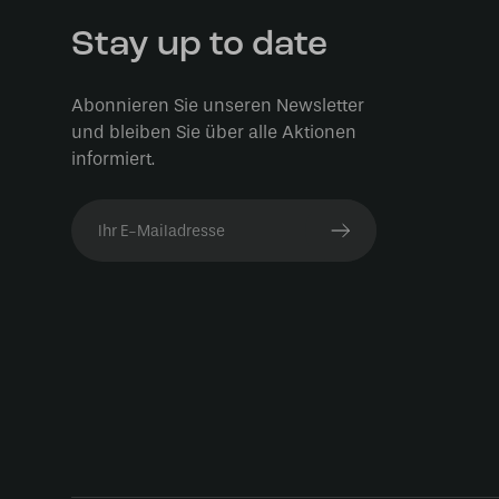
Stay up to date
Abonnieren Sie unseren Newsletter
und bleiben Sie über alle Aktionen
informiert.