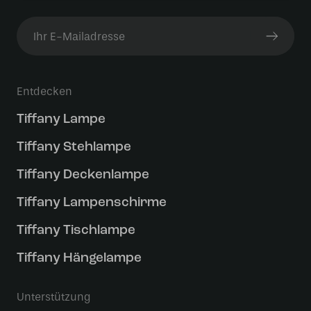
Entdecken
Tiffany Lampe
Tiffany Stehlampe
Tiffany Deckenlampe
Tiffany Lampenschirme
Tiffany Tischlampe
Tiffany Hängelampe
Unterstützung