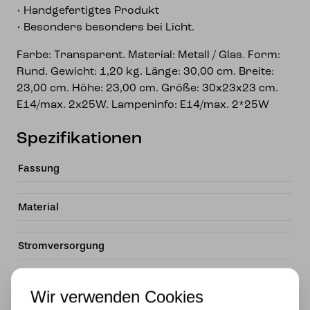
• Handgefertigtes Produkt
• Besonders besonders bei Licht.
Farbe: Transparent. Material: Metall / Glas. Form:
Rund. Gewicht: 1,20 kg. Länge: 30,00 cm. Breite:
23,00 cm. Höhe: 23,00 cm. Größe: 30x23x23 cm.
E14/max. 2x25W. Lampeninfo: E14/max. 2*25W
Spezifikationen
Fassung
Material
Stromversorgung
Lichtquelle
Wir verwenden Cookies