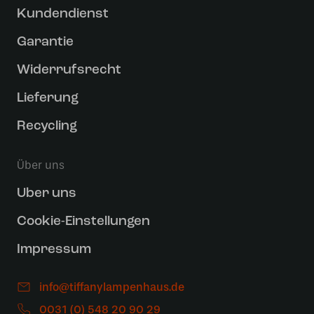
Kundendienst
Garantie
Widerrufsrecht
Lieferung
Recycling
Über uns
Uber uns
Cookie-Einstellungen
Impressum
info@tiffanylampenhaus.de
0031 (0) 548 20 90 29