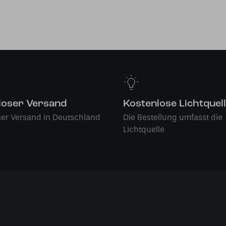
loser Versand
Kostenlose Lichtquel
ser Versand in Deutschland
Die Bestellung umfasst die
Lichtquelle