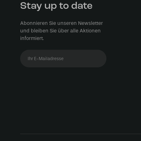
Stay up to date
Abonnieren Sie unseren Newsletter
und bleiben Sie über alle Aktionen
informiert.