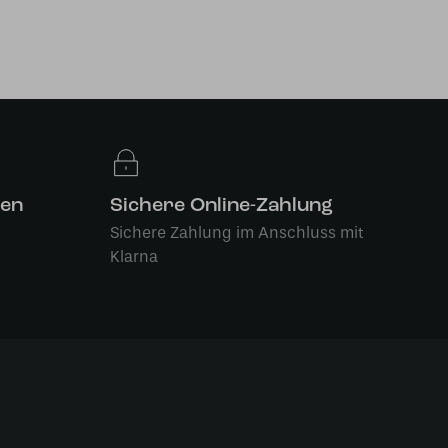
len
Sichere Online-Zahlung
Sichere Zahlung im Anschluss mit
Klarna