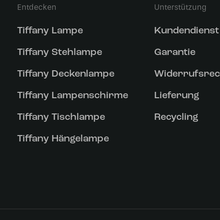
Entdecken
Unterstützung
Tiffany Lampe
Kundendienst
Tiffany Stehlampe
Garantie
Tiffany Deckenlampe
Widerrufsrec
Tiffany Lampenschirme
Lieferung
Tiffany Tischlampe
Recycling
Tiffany Hängelampe