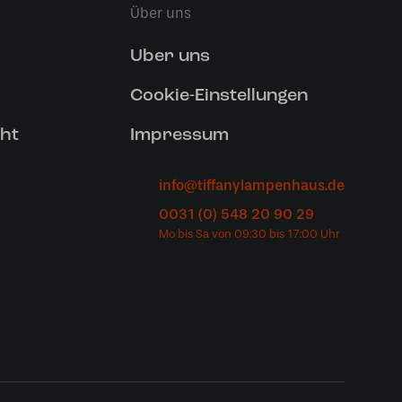
Über uns
Uber uns
Cookie-Einstellungen
ht
Impressum
info@tiffanylampenhaus.de
0031 (0) 548 20 90 29