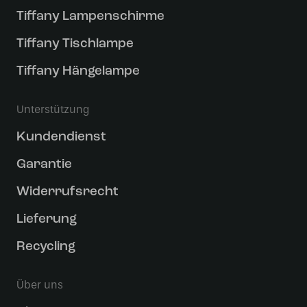
Tiffany Lampenschirme
Tiffany Tischlampe
Tiffany Hängelampe
Unterstützung
Kundendienst
Garantie
Widerrufsrecht
Lieferung
Recycling
Über uns