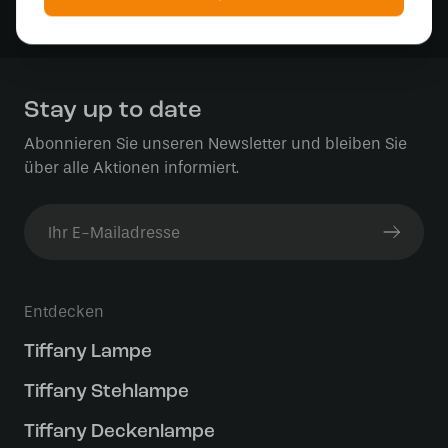
Sichere Zahlung im Anschluss mit Klarna
Stay up to date
Abonnieren Sie unseren Newsletter und bleiben Sie
über alle Aktionen informiert.
Entdecken
Tiffany Lampe
Tiffany Stehlampe
Tiffany Deckenlampe