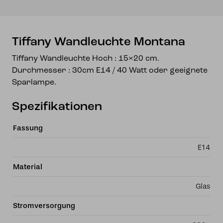
Tiffany Wandleuchte Montana
Tiffany Wandleuchte Hoch : 15×20 cm.
Durchmesser : 30cm E14 / 40 Watt oder geeignete
Sparlampe.
Spezifikationen
Fassung
E14
Material
Glas
Stromversorgung