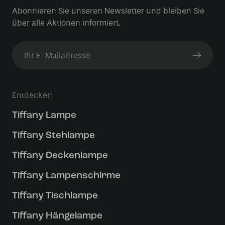
Abonnieren Sie unseren Newsletter und bleiben Sie
über alle Aktionen informiert.
Entdecken
Tiffany Lampe
Tiffany Stehlampe
Tiffany Deckenlampe
Tiffany Lampenschirme
Tiffany Tischlampe
Tiffany Hängelampe