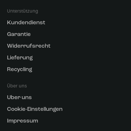
Unterstützung
Kundendienst
Garantie
Widerrufsrecht
Lieferung
Recycling
Über uns
Uber uns
Cookie-Einstellungen
Impressum