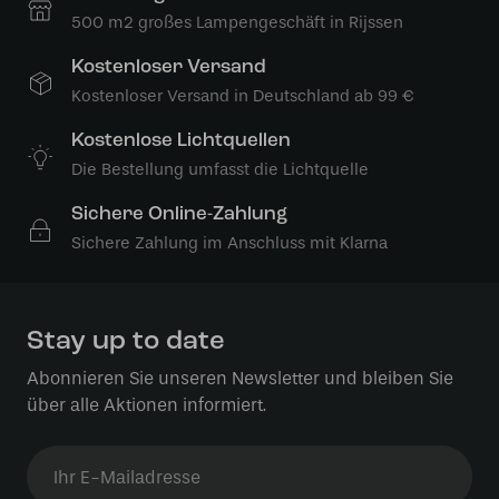
500 m2 großes Lampengeschäft in Rijssen
Kostenloser Versand
Kostenloser Versand in Deutschland ab 99 €
Kostenlose Lichtquellen
Die Bestellung umfasst die Lichtquelle
Sichere Online-Zahlung
Sichere Zahlung im Anschluss mit Klarna
Stay up to date
Abonnieren Sie unseren Newsletter und bleiben Sie
über alle Aktionen informiert.