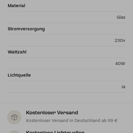
Material
Glas
Stromversorgung
230v
Wattzahl
40W
Lichtquelle
Ja
Kostenloser Versand
Kostenloser Versand in Deutschland ab 99 €