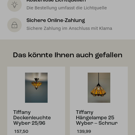
Kostenlose Lichtquellen
Die Bestellung umfasst die Lichtquelle
Sichere Online-Zahlung
Sichere Zahlung im Anschluss mit Klarna
Das könnte Ihnen auch gefallen
Tiffany
Tiffany
Deckenleuchte
Hängelampe 25
Wyber 25/96
Wyber – Schnur
157,50
139,99