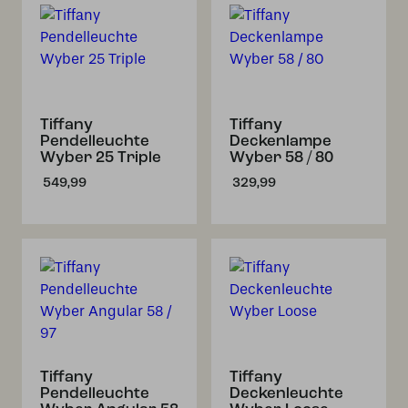
Tiffany
Tiffany
Pendelleuchte
Deckenlampe
Wyber 25 Triple
Wyber 58 / 80
549,99
329,99
Tiffany
Tiffany
Pendelleuchte
Deckenleuchte