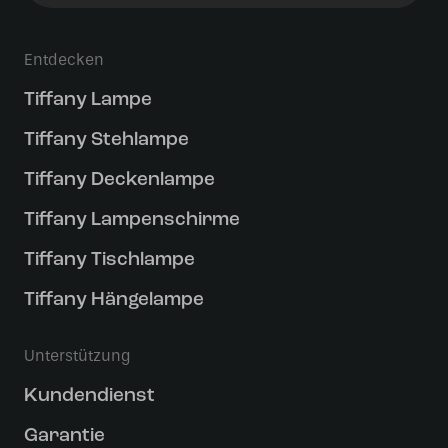
Entdecken
Tiffany Lampe
Tiffany Stehlampe
Tiffany Deckenlampe
Tiffany Lampenschirme
Tiffany Tischlampe
Tiffany Hängelampe
Unterstützung
Kundendienst
Garantie