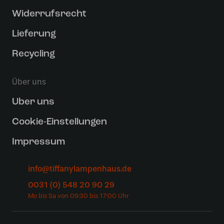
Widerrufsrecht
Lieferung
Recycling
Über uns
Uber uns
Cookie-Einstellungen
Impressum
info@tiffanylampenhaus.de
0031 (0) 548 20 90 29