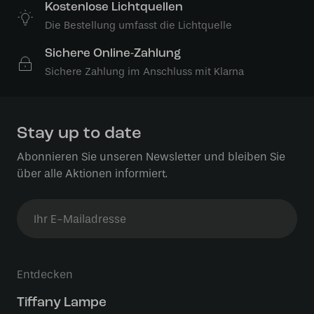
Kostenlose Lichtquellen
Die Bestellung umfasst die Lichtquelle
Sichere Online-Zahlung
Sichere Zahlung im Anschluss mit Klarna
Stay up to date
Abonnieren Sie unseren Newsletter und bleiben Sie
über alle Aktionen informiert.
Entdecken
Tiffany Lampe