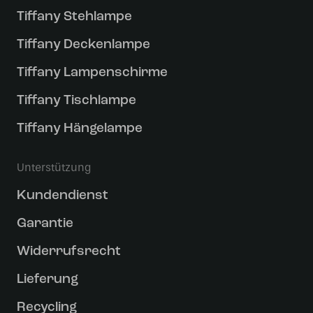
Tiffany Stehlampe
Tiffany Deckenlampe
Tiffany Lampenschirme
Tiffany Tischlampe
Tiffany Hängelampe
Unterstützung
Kundendienst
Garantie
Widerrufsrecht
Lieferung
Recycling