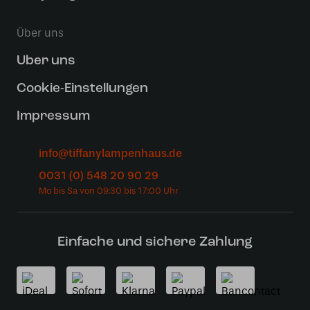
Über uns
Uber uns
Cookie-Einstellungen
Impressum
info@tiffanylampenhaus.de
0031 (0) 548 20 90 29
Einfache und sichere Zahlung