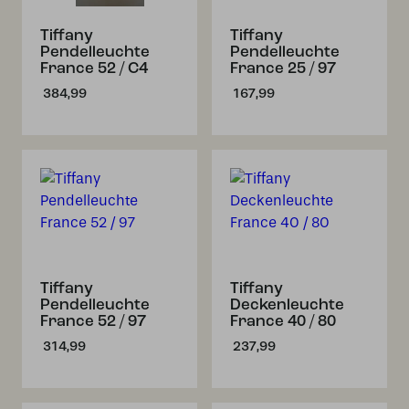
Tiffany
Tiffany
Pendelleuchte
Pendelleuchte
France 52 / C4
France 25 / 97
384,99
167,99
Tiffany
Tiffany
Pendelleuchte
Deckenleuchte
France 52 / 97
France 40 / 80
314,99
237,99