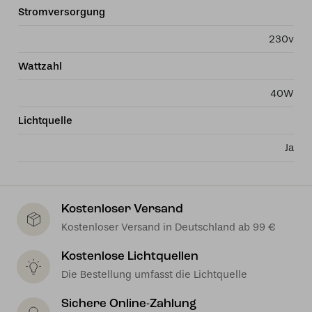
Stromversorgung
230v
Wattzahl
40W
Lichtquelle
Ja
Kostenloser Versand
Kostenloser Versand in Deutschland ab 99 €
Kostenlose Lichtquellen
Die Bestellung umfasst die Lichtquelle
Sichere Online-Zahlung