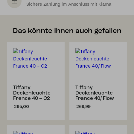
Sichere Zahlung im Anschluss mit Klarna
Das könnte Ihnen auch gefallen
Tiffany
Tiffany
Deckenleuchte
Deckenleuchte
France 40 – C2
France 40/ Flow
295,00
269,99