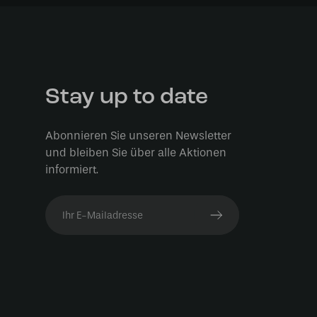
Stay up to date
Abonnieren Sie unseren Newsletter
und bleiben Sie über alle Aktionen
informiert.