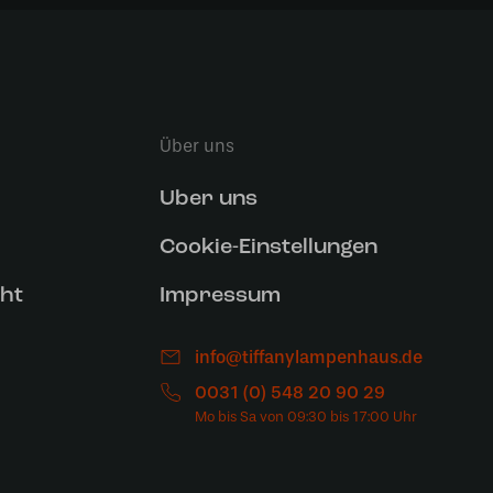
Über uns
Uber uns
Cookie-Einstellungen
ht
Impressum
info@tiffanylampenhaus.de
0031 (0) 548 20 90 29