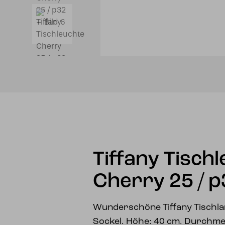
Tiffany Tisch
Cherry 25 / p
Wunderschöne Tiffany Tischl
Sockel. Höhe: 40 cm. Durchme