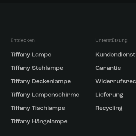
Entdecken
Unterstützung
Tiffany Lampe
Kundendienst
Tiffany Stehlampe
Garantie
Tiffany Deckenlampe
Widerrufsrec
Tiffany Lampenschirme
Lieferung
Tiffany Tischlampe
Recycling
Tiffany Hängelampe