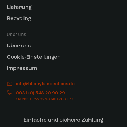
Lieferung
Recycling
Über uns
Uber uns
Cookie-Einstellungen
Impressum
info@tiffanylampenhaus.de
0031 (0) 548 20 90 29
Einfache und sichere Zahlung