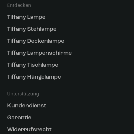
Entdecken
Tiffany Lampe
Tiffany Stehlampe
Tiffany Deckenlampe
Tiffany Lampenschirme
Tiffany Tischlampe
Tiffany Hängelampe
Unterstützung
Kundendienst
Garantie
Widerrufsrecht