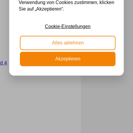
Verwendung von Cookies zustimmen, klicken
Sie auf „Akzeptieren“.
Cookie-Einstellungen
Alles ablehnen
Akzeptieren