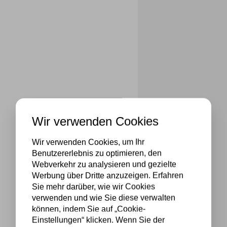
Wir verwenden Cookies
Wir verwenden Cookies, um Ihr
Benutzererlebnis zu optimieren, den
Webverkehr zu analysieren und gezielte
Werbung über Dritte anzuzeigen. Erfahren
Sie mehr darüber, wie wir Cookies
verwenden und wie Sie diese verwalten
können, indem Sie auf „Cookie-
Einstellungen“ klicken. Wenn Sie der