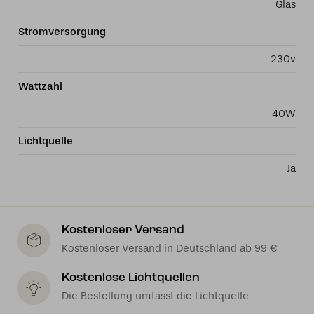
Glas
Stromversorgung
230v
Wattzahl
40W
Lichtquelle
Ja
Kostenloser Versand
Kostenloser Versand in Deutschland ab 99 €
Kostenlose Lichtquellen
Die Bestellung umfasst die Lichtquelle