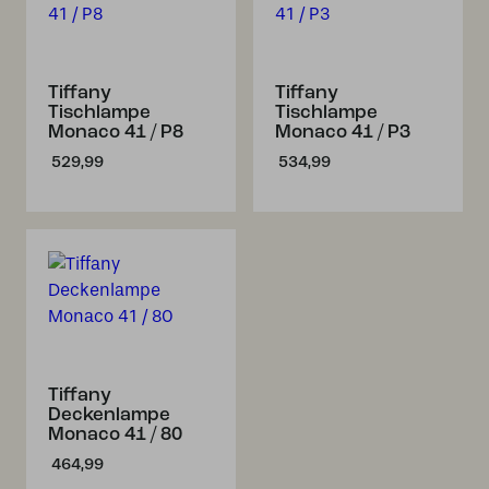
Tiffany
Tiffany
Tischlampe
Tischlampe
Monaco 41 / P8
Monaco 41 / P3
529,99
534,99
Tiffany
Deckenlampe
Monaco 41 / 80
464,99