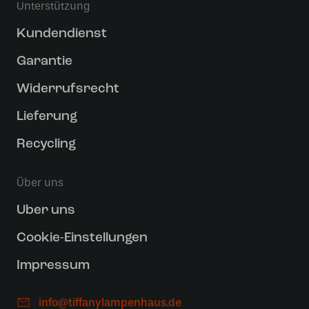
Unterstützung
Kundendienst
Garantie
Widerrufsrecht
Lieferung
Recycling
Über uns
Uber uns
Cookie-Einstellungen
Impressum
info@tiffanylampenhaus.de