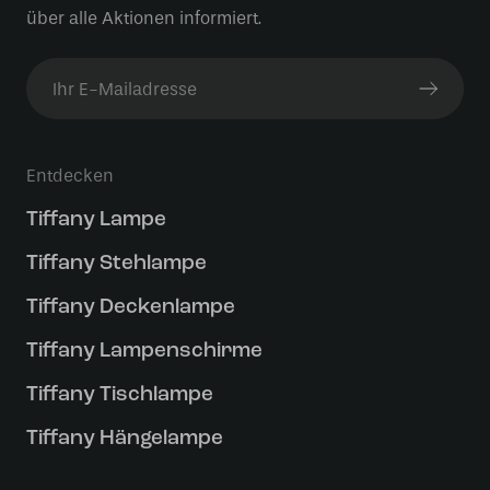
über alle Aktionen informiert.
Entdecken
Tiffany Lampe
Tiffany Stehlampe
Tiffany Deckenlampe
Tiffany Lampenschirme
Tiffany Tischlampe
Tiffany Hängelampe