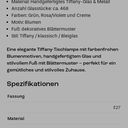
Material: Handgefertigtes Tiffany-Glas & Metall
Anzahl Glasstücke: ca. 468
Farben: Grün, Rosa/Violett und Creme
Motiv: Blumen
Fuß: dekoratives Blättermuster
Stil: Tiffany / klassisch / Bleiglas
Eine elegante Tiffany-Tischlampe mit farbenfrohen
Blumenmotiven, handgefertigtem Glas und
stilvollem Fuß mit Blättermuster – perfekt für ein
gemütliches und stilvolles Zuhause.
Spezifikationen
Fassung
E27
Material