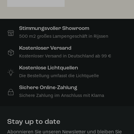
Stimmungsvoller Showroom
500 m2 großes Lampengeschäft in Rijssen
Kostenloser Versand
Kostenloser Versand in Deutschland ab 99 €
Kostenlose Lichtquellen
Die Bestellung umfasst die Lichtquelle
Sichere Online-Zahlung
Sichere Zahlung im Anschluss mit Klarna
Stay up to date
Abonnieren Sie unseren Newsletter und bleiben Sie