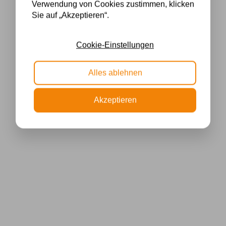
Verwendung von Cookies zustimmen, klicken
Sie auf „Akzeptieren“.
Cookie-Einstellungen
Alles ablehnen
Akzeptieren