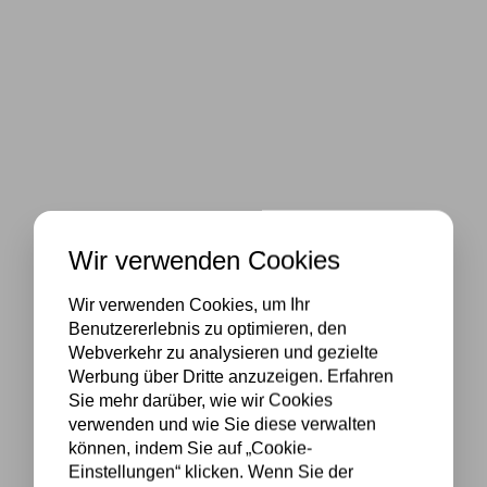
Wir verwenden Cookies
Wir verwenden Cookies, um Ihr
Benutzererlebnis zu optimieren, den
Webverkehr zu analysieren und gezielte
Werbung über Dritte anzuzeigen. Erfahren
Sie mehr darüber, wie wir Cookies
verwenden und wie Sie diese verwalten
können, indem Sie auf „Cookie-
Einstellungen“ klicken. Wenn Sie der