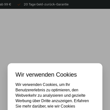
 ab 99 €
20 Tage Geld-zurück-Garantie
Wir verwenden Cookies
Wir verwenden Cookies, um Ihr
Benutzererlebnis zu optimieren, den
Webverkehr zu analysieren und gezielte
Werbung über Dritte anzuzeigen. Erfahren
Sie mehr darüber, wie wir Cookies