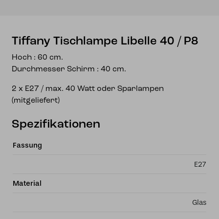
Tiffany Tischlampe Libelle 40 / P8
Hoch : 60 cm.
Durchmesser Schirm : 40 cm.
2 x E27 / max. 40 Watt oder Sparlampen
(mitgeliefert)
Spezifikationen
Fassung
E27
Material
Glas