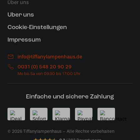
Über uns
Uber uns
Cookie-Einstellungen
Impressum
info@tiffanylampenhaus.de
0031 (0) 548 20 90 29
Einfache und sichere Zahlung
© 2026 Tiffanylampenhaus – Alle Rechte vorbehalten