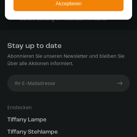
Akzeptieren
Sichere Online-Zahlung
Sichere Zahlung im Anschluss mit Klarna
Stay up to date
Abonnieren Sie unseren Newsletter und bleiben Sie
über alle Aktionen informiert.
Entdecken
Tiffany Lampe
Tiffany Stehlampe