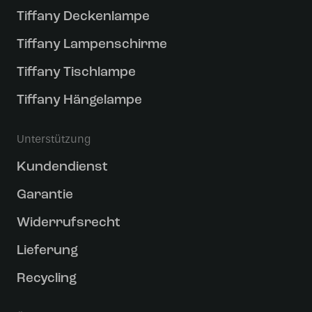
Tiffany Deckenlampe
Tiffany Lampenschirme
Tiffany Tischlampe
Tiffany Hängelampe
Unterstützung
Kundendienst
Garantie
Widerrufsrecht
Lieferung
Recycling